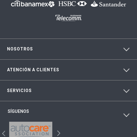
NOSOTROS
ATENCIÓN A CLIENTES
SERVICIOS
SÍGUENOS