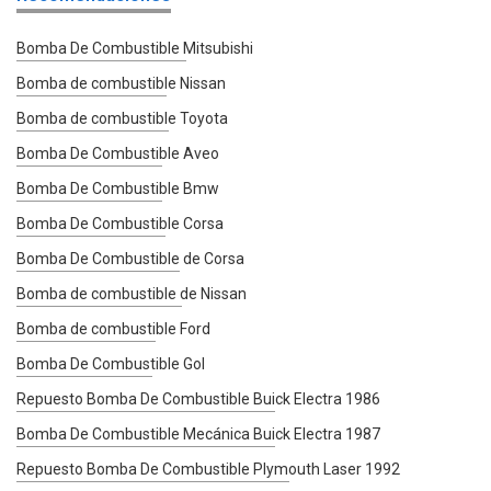
Bomba De Combustible Mitsubishi
Bomba de combustible Nissan
Bomba de combustible Toyota
Bomba De Combustible Aveo
Bomba De Combustible Bmw
Bomba De Combustible Corsa
Bomba De Combustible de Corsa
Bomba de combustible de Nissan
Bomba de combustible Ford
Bomba De Combustible Gol
Repuesto Bomba De Combustible Buick Electra 1986
Bomba De Combustible Mecánica Buick Electra 1987
Repuesto Bomba De Combustible Plymouth Laser 1992