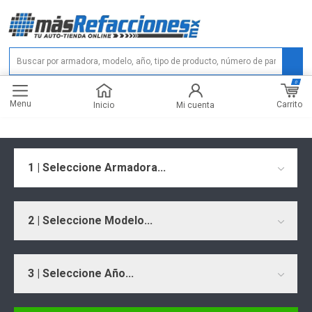
0
Menu
Carrito
Inicio
Mi cuenta
1 | Seleccione Armadora...
2 | Seleccione Modelo...
3 | Seleccione Año...