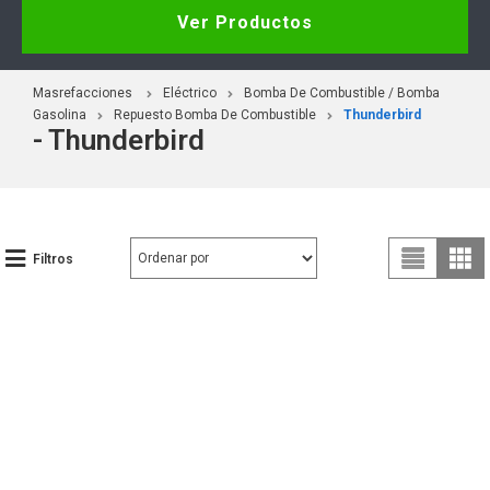
Ver Productos
Masrefacciones
Eléctrico
Bomba De Combustible / Bomba
Gasolina
Repuesto Bomba De Combustible
Thunderbird
- Thunderbird
Filtros