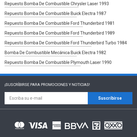
Repuesto Bomba De Combustible Chrysler Laser 1993
Repuesto Bomba De Combustible Buick Electra 1987
Repuesto Bomba De Combustible Ford Thunderbird 1981
Repuesto Bomba De Combustible Ford Thunderbird 1989
Repuesto Bomba De Combustible Ford Thunderbird Turbo 1984
Bomba De Combustible Mecánica Buick Electra 1982
Repuesto Bomba De Combustible Plymouth Laser 1990
¡SUSCRÍBIRSE PARA
PROMOCIONES Y NOTICIAS!
Suscríbirse