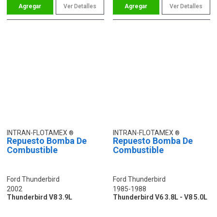
Ver Detalles
Ver Detalles
INTRAN-FLOTAMEX
INTRAN-FLOTAMEX
Repuesto Bomba De
Repuesto Bomba De
Combustible
Combustible
Ford Thunderbird
Ford Thunderbird
2002
1985-1988
Thunderbird V8 3.9L
Thunderbird V6 3.8L - V8 5.0L