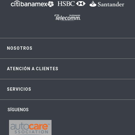
NOSOTROS
ATENCIÓN A CLIENTES
SERVICIOS
SÍGUENOS