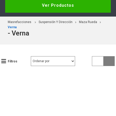
Ver Productos
Masrefacciones
Suspensión Y Dirección
Maza Rueda
Verna
- Verna
Filtros