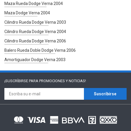
Maza Rueda Dodge Verna 2004
Maza Dodge Verna 2004
Cilindro Rueda Dodge Verna 2003
Cilindro Rueda Dodge Verna 2004
Cilindro Rueda Dodge Verna 2006
Balero Rueda Doble Dodge Verna 2006
Amortiguador Dodge Verna 2003
¡SUSCRÍBIRSE PARA
PROMOCIONES Y NOTICIAS!
Suscríbirse