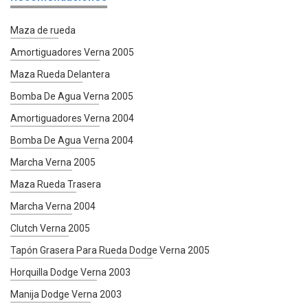
Maza de rueda
Amortiguadores Verna 2005
Maza Rueda Delantera
Bomba De Agua Verna 2005
Amortiguadores Verna 2004
Bomba De Agua Verna 2004
Marcha Verna 2005
Maza Rueda Trasera
Marcha Verna 2004
Clutch Verna 2005
Tapón Grasera Para Rueda Dodge Verna 2005
Horquilla Dodge Verna 2003
Manija Dodge Verna 2003