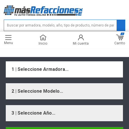
0
Menu
Carrito
Inicio
Mi cuenta
1 | Seleccione Armadora...
2 | Seleccione Modelo...
3 | Seleccione Año...