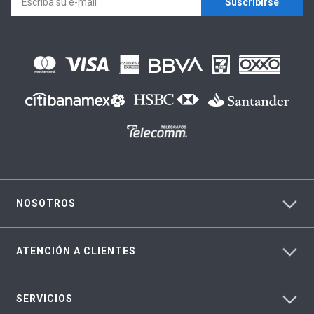
Suscríbirse
NOSOTROS
ATENCIÓN A CLIENTES
SERVICIOS