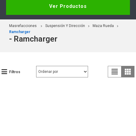
Ver Productos
Masrefacciones
Suspensión Y Dirección
Maza Rueda
Ramcharger
- Ramcharger
Filtros