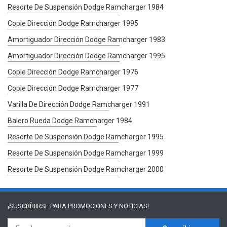
Resorte De Suspensión Dodge Ramcharger 1984
Cople Dirección Dodge Ramcharger 1995
Amortiguador Dirección Dodge Ramcharger 1983
Amortiguador Dirección Dodge Ramcharger 1995
Cople Dirección Dodge Ramcharger 1976
Cople Dirección Dodge Ramcharger 1977
Varilla De Dirección Dodge Ramcharger 1991
Balero Rueda Dodge Ramcharger 1984
Resorte De Suspensión Dodge Ramcharger 1995
Resorte De Suspensión Dodge Ramcharger 1999
Resorte De Suspensión Dodge Ramcharger 2000
¡SUSCRÍBIRSE PARA
PROMOCIONES Y NOTICIAS!