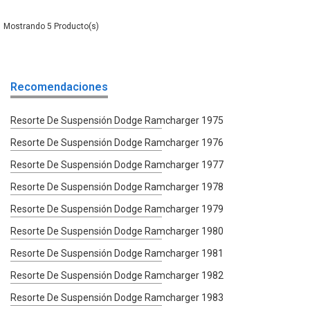
5
Recomendaciones
Resorte De Suspensión Dodge Ramcharger 1975
Resorte De Suspensión Dodge Ramcharger 1976
Resorte De Suspensión Dodge Ramcharger 1977
Resorte De Suspensión Dodge Ramcharger 1978
Resorte De Suspensión Dodge Ramcharger 1979
Resorte De Suspensión Dodge Ramcharger 1980
Resorte De Suspensión Dodge Ramcharger 1981
Resorte De Suspensión Dodge Ramcharger 1982
Resorte De Suspensión Dodge Ramcharger 1983