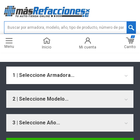
0
Menu
Carrito
Inicio
Mi cuenta
1 | Seleccione Armadora...
2 | Seleccione Modelo...
3 | Seleccione Año...