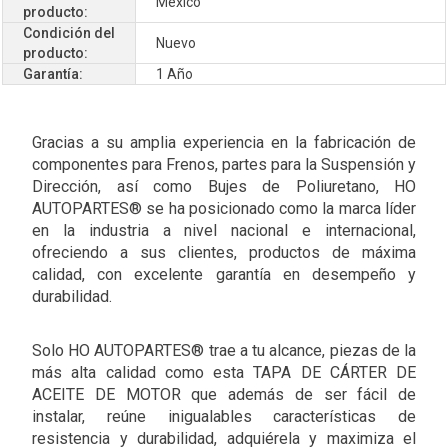
México
producto:
Condición del
Nuevo
producto:
Garantía:
1 Año
Gracias a su amplia experiencia en la fabricación de
componentes para Frenos, partes para la Suspensión y
Dirección, así como Bujes de Poliuretano, HO
AUTOPARTES® se ha posicionado como la marca líder
en la industria a nivel nacional e internacional,
ofreciendo a sus clientes, productos de máxima
calidad, con excelente garantía en desempeño y
durabilidad.
Solo HO AUTOPARTES® trae a tu alcance, piezas de la
más alta calidad como esta TAPA DE CÁRTER DE
ACEITE DE MOTOR que además de ser fácil de
instalar, reúne inigualables características de
resistencia y durabilidad, adquiérela y maximiza el