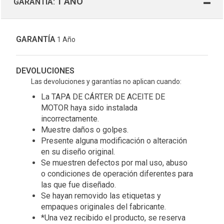
1 AÑO
GARANTÍA:
GARANTÍA
1 Año
DEVOLUCIONES
Las devoluciones y garantías no aplican cuando:
La TAPA DE CÁRTER DE ACEITE DE
MOTOR haya sido instalada
incorrectamente.
Muestre daños o golpes.
Presente alguna modificación o alteración
en su diseño original.
Se muestren defectos por mal uso, abuso
o condiciones de operación diferentes para
las que fue diseñado.
Se hayan removido las etiquetas y
empaques originales del fabricante.
*Una vez recibido el producto, se reserva