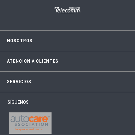
NOSOTROS
ATENCIÓN A CLIENTES
SERVICIOS
SÍGUENOS