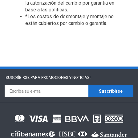
la autorización del cambio por garantía en
base a las políticas.
*Los costos de desmontaje y montaje no
están cubiertos por cambio o garantía.
¡SUSCRÍBIRSE PARA
PROMOCIONES Y NOTICIAS!
Suscríbirse