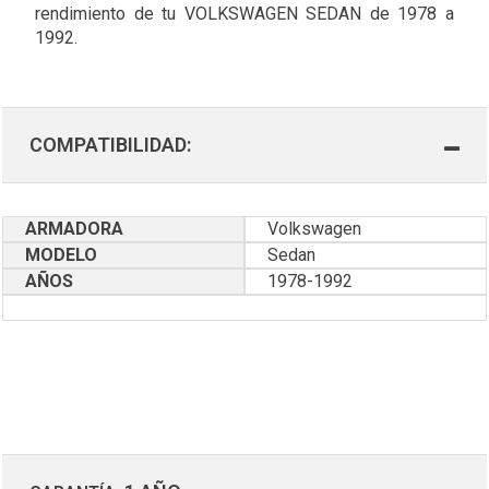
rendimiento de tu VOLKSWAGEN SEDAN de 1978 a
1992.
COMPATIBILIDAD:
ARMADORA
Volkswagen
MODELO
Sedan
AÑOS
1978-1992