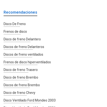
Recomendaciones
Disco De Freno
Frenos de disco
Disco de freno Delantero
Discos de freno Delanteros
Discos de freno ventilados
Frenos de disco hiperventilados
Disco de freno Trasero
Disco de freno Brembo
Discos de freno Brembo
Disco de freno Chevy
Disco Ventilado Ford Mondeo 2003