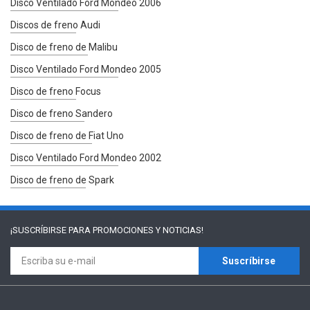
Disco Ventilado Ford Mondeo 2006
Discos de freno Audi
Disco de freno de Malibu
Disco Ventilado Ford Mondeo 2005
Disco de freno Focus
Disco de freno Sandero
Disco de freno de Fiat Uno
Disco Ventilado Ford Mondeo 2002
Disco de freno de Spark
¡SUSCRÍBIRSE PARA
PROMOCIONES Y NOTICIAS!
Suscríbirse