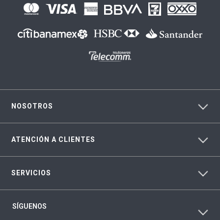
NOSOTROS
ATENCIÓN A CLIENTES
SERVICIOS
SÍGUENOS