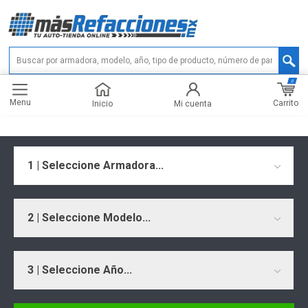
0
Menu
Carrito
Inicio
Mi cuenta
1 | Seleccione Armadora...
2 | Seleccione Modelo...
3 | Seleccione Año...