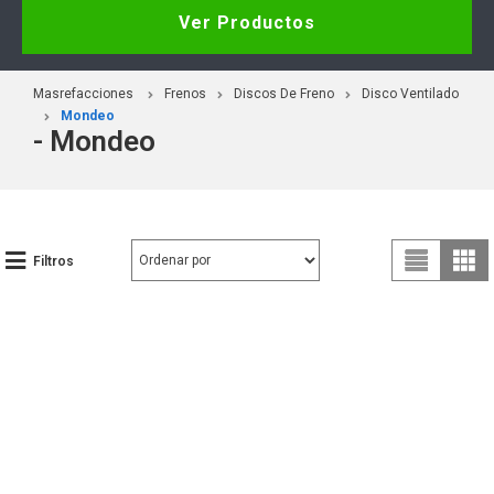
Ver Productos
Masrefacciones
Frenos
Discos De Freno
Disco Ventilado
Mondeo
- Mondeo
Filtros