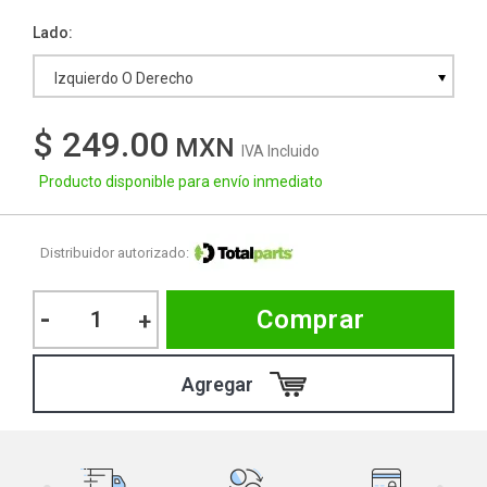
Lado
Izquierdo O Derecho
$ 249.00
IVA Incluido
Producto disponible para envío inmediato
Distribuidor autorizado:
-
Comprar
+