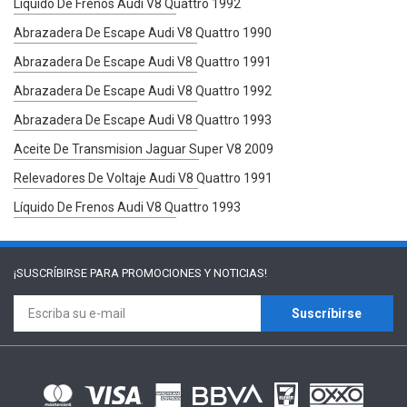
Líquido De Frenos Audi V8 Quattro 1992
Abrazadera De Escape Audi V8 Quattro 1990
Abrazadera De Escape Audi V8 Quattro 1991
Abrazadera De Escape Audi V8 Quattro 1992
Abrazadera De Escape Audi V8 Quattro 1993
Aceite De Transmision Jaguar Super V8 2009
Relevadores De Voltaje Audi V8 Quattro 1991
Líquido De Frenos Audi V8 Quattro 1993
¡SUSCRÍBIRSE PARA
PROMOCIONES Y NOTICIAS!
Suscríbirse