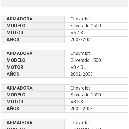
ARMADORA
Chevrolet
MODELO
Silverado 1500
MOTOR
V6 4.3L
AÑOS
2002-2003
ARMADORA
Chevrolet
MODELO
Silverado 1500
MOTOR
V8 4.8L
AÑOS
2002-2003
ARMADORA
Chevrolet
MODELO
Silverado 1500
MOTOR
V8 5.3L
AÑOS
2002-2003
ARMADORA
Chevrolet