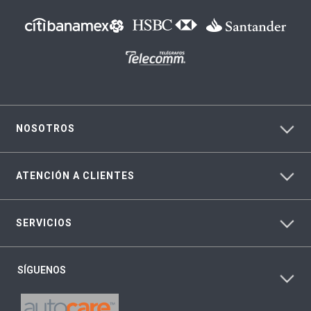
NOSOTROS
ATENCIÓN A CLIENTES
SERVICIOS
SÍGUENOS