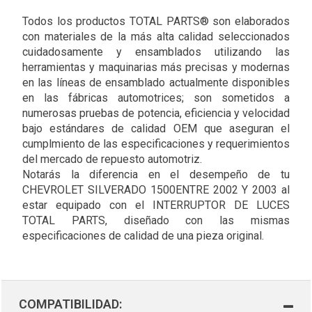
Todos los productos TOTAL PARTS® son elaborados
con materiales de la más alta calidad seleccionados
cuidadosamente y ensamblados utilizando las
herramientas y maquinarias más precisas y modernas
en las líneas de ensamblado actualmente disponibles
en las fábricas automotrices; son sometidos a
numerosas pruebas de potencia, eficiencia y velocidad
bajo estándares de calidad OEM que aseguran el
cumplmiento de las especificaciones y requerimientos
del mercado de repuesto automotriz.
Notarás la diferencia en el desempeño de tu
CHEVROLET SILVERADO 1500ENTRE 2002 Y 2003 al
estar equipado con el INTERRUPTOR DE LUCES
TOTAL PARTS, diseñado con las mismas
especificaciones de calidad de una pieza original.
COMPATIBILIDAD: