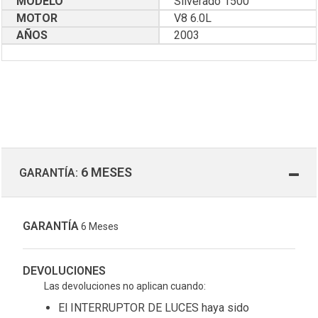
MODELO
Silverado 1500
MOTOR
V8 6.0L
AÑOS
2003
6 MESES
GARANTÍA:
GARANTÍA
6 Meses
DEVOLUCIONES
Las devoluciones no aplican cuando:
El INTERRUPTOR DE LUCES haya sido