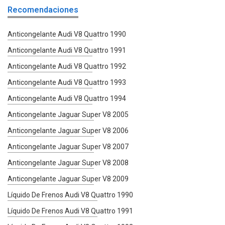
Recomendaciones
Anticongelante Audi V8 Quattro 1990
Anticongelante Audi V8 Quattro 1991
Anticongelante Audi V8 Quattro 1992
Anticongelante Audi V8 Quattro 1993
Anticongelante Audi V8 Quattro 1994
Anticongelante Jaguar Super V8 2005
Anticongelante Jaguar Super V8 2006
Anticongelante Jaguar Super V8 2007
Anticongelante Jaguar Super V8 2008
Anticongelante Jaguar Super V8 2009
Líquido De Frenos Audi V8 Quattro 1990
Líquido De Frenos Audi V8 Quattro 1991