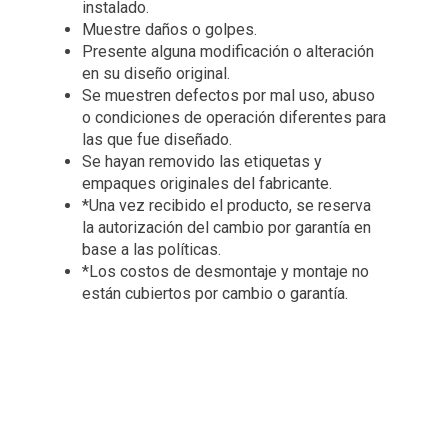
instalado.
Muestre daños o golpes.
Presente alguna modificación o alteración
en su diseño original.
Se muestren defectos por mal uso, abuso
o condiciones de operación diferentes para
las que fue diseñado.
Se hayan removido las etiquetas y
empaques originales del fabricante.
*Una vez recibido el producto, se reserva
la autorización del cambio por garantía en
base a las políticas.
*Los costos de desmontaje y montaje no
están cubiertos por cambio o garantía.