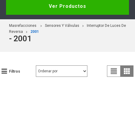
Ver Productos
Masrefacciones
Sensores Y Válvulas
Interruptor De Luces De
Reversa
2001
- 2001
Filtros