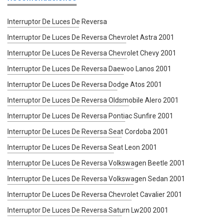
Interruptor De Luces De Reversa
Interruptor De Luces De Reversa Chevrolet Astra 2001
Interruptor De Luces De Reversa Chevrolet Chevy 2001
Interruptor De Luces De Reversa Daewoo Lanos 2001
Interruptor De Luces De Reversa Dodge Atos 2001
Interruptor De Luces De Reversa Oldsmobile Alero 2001
Interruptor De Luces De Reversa Pontiac Sunfire 2001
Interruptor De Luces De Reversa Seat Cordoba 2001
Interruptor De Luces De Reversa Seat Leon 2001
Interruptor De Luces De Reversa Volkswagen Beetle 2001
Interruptor De Luces De Reversa Volkswagen Sedan 2001
Interruptor De Luces De Reversa Chevrolet Cavalier 2001
Interruptor De Luces De Reversa Saturn Lw200 2001