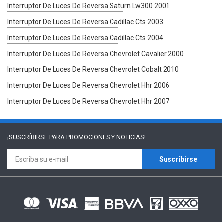
Interruptor De Luces De Reversa Saturn Lw300 2001
Interruptor De Luces De Reversa Cadillac Cts 2003
Interruptor De Luces De Reversa Cadillac Cts 2004
Interruptor De Luces De Reversa Chevrolet Cavalier 2000
Interruptor De Luces De Reversa Chevrolet Cobalt 2010
Interruptor De Luces De Reversa Chevrolet Hhr 2006
Interruptor De Luces De Reversa Chevrolet Hhr 2007
¡SUSCRÍBIRSE PARA
PROMOCIONES Y NOTICIAS!
Suscríbirse