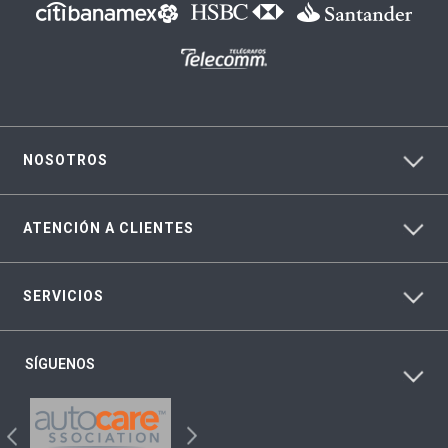
NOSOTROS
ATENCIÓN A CLIENTES
SERVICIOS
SÍGUENOS