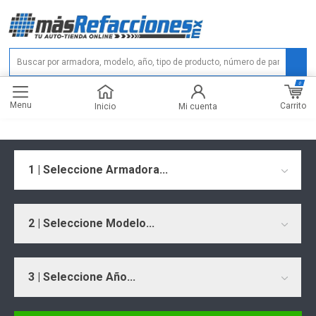
0
Menu
Carrito
Inicio
Mi cuenta
1 | Seleccione Armadora...
2 | Seleccione Modelo...
3 | Seleccione Año...