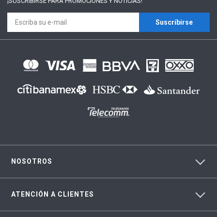
¡SUSCRÍBIRSE PARA
PROMOCIONES Y NOTICIAS!
Suscríbirse
NOSOTROS
ATENCIÓN A CLIENTES