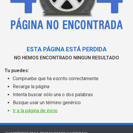
ESTA PÁGINA ESTÁ PERDIDA
NO HEMOS ENCONTRADO NINGUN RESULTADO
Tu puedes:
Compruebe que ha escrito correctamente
Recarga la página
Intenta buscar sólo una o dos palabras
Busque usar un término genérico
Ir a la página de inicio