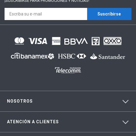
¡SUSCRÍBIRSE PARA
PROMOCIONES Y NOTICIAS!
Suscríbirse
NOSOTROS
ATENCIÓN A CLIENTES