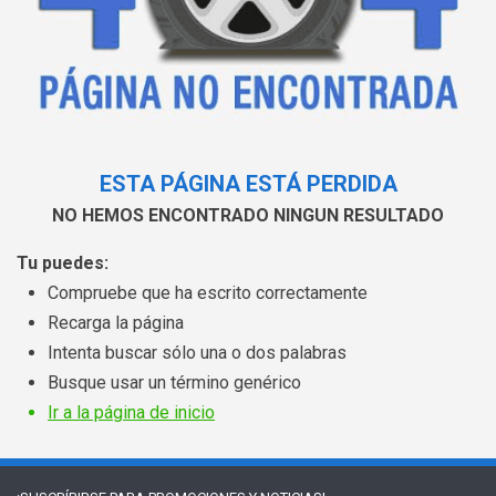
ESTA PÁGINA ESTÁ PERDIDA
NO HEMOS ENCONTRADO NINGUN RESULTADO
Tu puedes:
Compruebe que ha escrito correctamente
Recarga la página
Intenta buscar sólo una o dos palabras
Busque usar un término genérico
Ir a la página de inicio