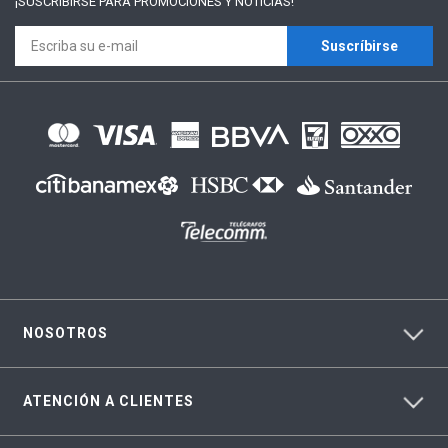
¡SUSCRÍBIRSE PARA
PROMOCIONES Y NOTICIAS!
Suscríbirse
NOSOTROS
ATENCIÓN A CLIENTES