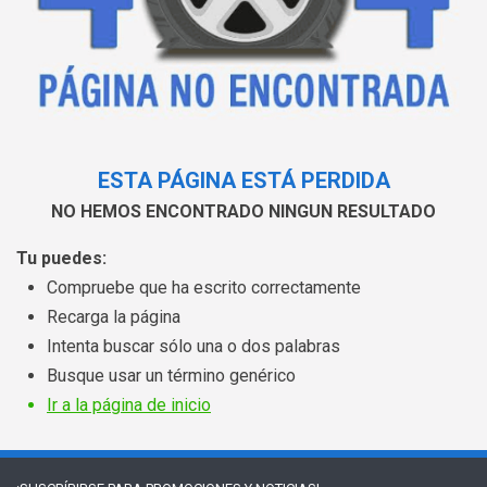
ESTA PÁGINA ESTÁ PERDIDA
NO HEMOS ENCONTRADO NINGUN RESULTADO
Tu puedes:
Compruebe que ha escrito correctamente
Recarga la página
Intenta buscar sólo una o dos palabras
Busque usar un término genérico
Ir a la página de inicio