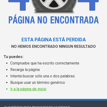
ESTA PÁGINA ESTÁ PERDIDA
NO HEMOS ENCONTRADO NINGUN RESULTADO
Tu puedes:
Compruebe que ha escrito correctamente
Recarga la página
Intenta buscar sólo una o dos palabras
Busque usar un término genérico
Ir a la página de inicio