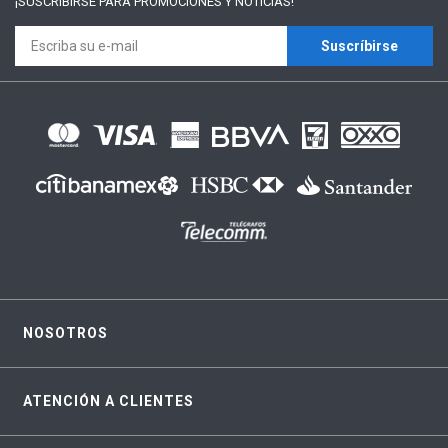
¡SUSCRÍBIRSE PARA
PROMOCIONES Y NOTICIAS!
Suscríbirse
NOSOTROS
ATENCIÓN A CLIENTES