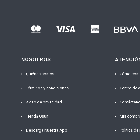
NOSOTROS
ATENCIÓ
Quiénes somos
Cómo com
Términos y condiciones
Centro de 
Aviso de privacidad
Contáctan
Tienda Osun
Mis compr
Descarga Nuestra App
Política de