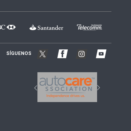
SÍGUENOS