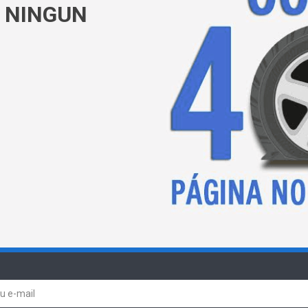
 NINGUN