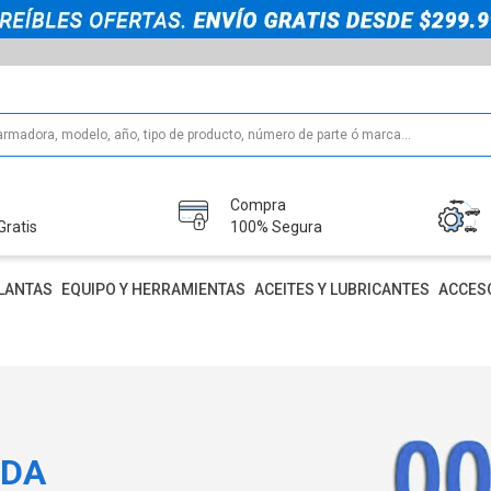
Compra
Gratis
100% Segura
LANTAS
EQUIPO Y HERRAMIENTAS
ACEITES Y LUBRICANTES
ACCES
IDA