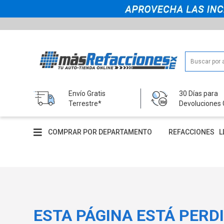
Envío Gratis
30 Días para
Terrestre*
Devoluciones 
COMPRAR POR DEPARTAMENTO
REFACCIONES
L
ESTA PÁGINA ESTÁ PERD