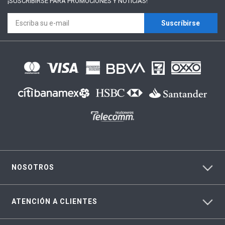
¡SUSCRÍBIRSE PARA
PROMOCIONES Y NOTICIAS!
Suscríbirse
NOSOTROS
ATENCIÓN A CLIENTES