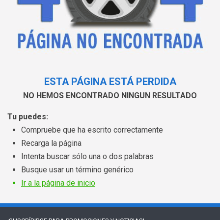
ESTA PÁGINA ESTÁ PERDIDA
NO HEMOS ENCONTRADO NINGUN RESULTADO
Tu puedes:
Compruebe que ha escrito correctamente
Recarga la página
Intenta buscar sólo una o dos palabras
Busque usar un término genérico
Ir a la página de inicio