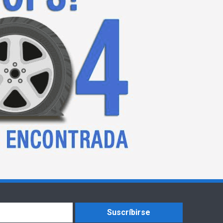
Suscríbirse