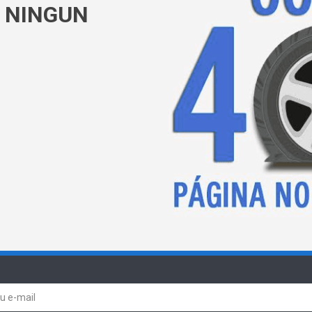
 NINGUN