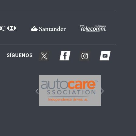
SÍGUENOS