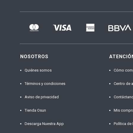
NOSOTROS
ATENCIÓ
Quiénes somos
Cómo com
Términos y condiciones
Centro de 
Aviso de privacidad
Contáctan
Tienda Osun
Mis compr
Descarga Nuestra App
Política de