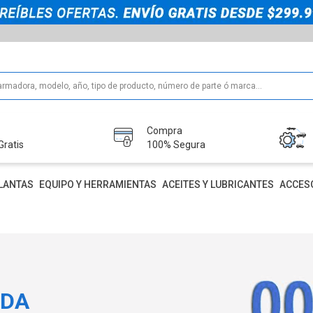
Compra
Gratis
100% Segura
LANTAS
EQUIPO Y HERRAMIENTAS
ACEITES Y LUBRICANTES
ACCES
IDA