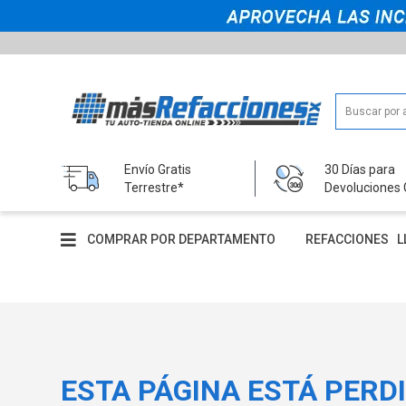
Envío Gratis
30 Días para
Terrestre*
Devoluciones 
COMPRAR POR DEPARTAMENTO
REFACCIONES
L
ESTA PÁGINA ESTÁ PERD