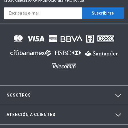
¡SUSCRÍBIRSE PARA
PROMOCIONES Y NOTICIAS!
Suscríbirse
NOSOTROS
ATENCIÓN A CLIENTES