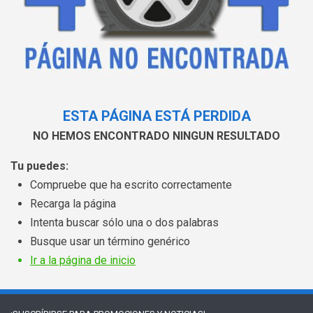
ESTA PÁGINA ESTÁ PERDIDA
NO HEMOS ENCONTRADO NINGUN RESULTADO
Tu puedes:
Compruebe que ha escrito correctamente
Recarga la página
Intenta buscar sólo una o dos palabras
Busque usar un término genérico
Ir a la página de inicio