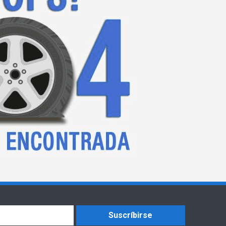
Suscríbirse