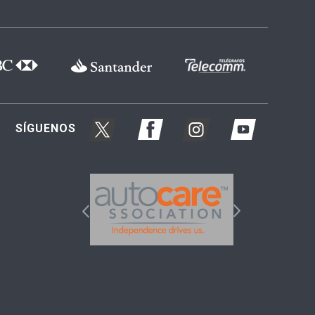
SÍGUENOS