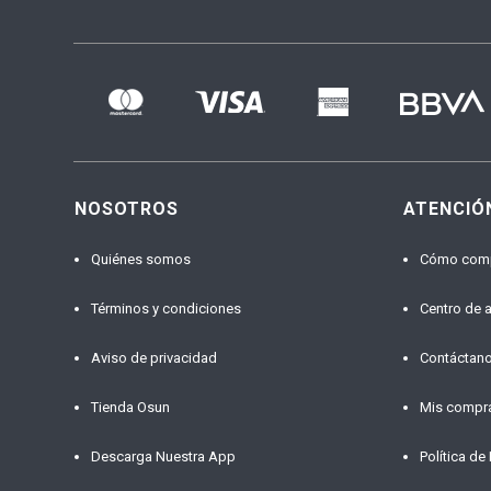
NOSOTROS
ATENCIÓ
Quiénes somos
Cómo com
Términos y condiciones
Centro de 
Aviso de privacidad
Contáctan
Tienda Osun
Mis compr
Descarga Nuestra App
Política de