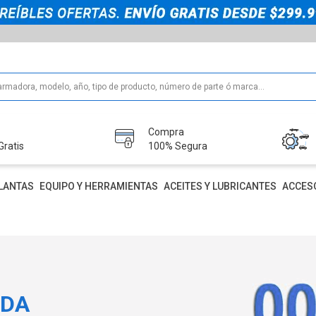
Compra
Gratis
100% Segura
LANTAS
EQUIPO Y HERRAMIENTAS
ACEITES Y LUBRICANTES
ACCES
IDA