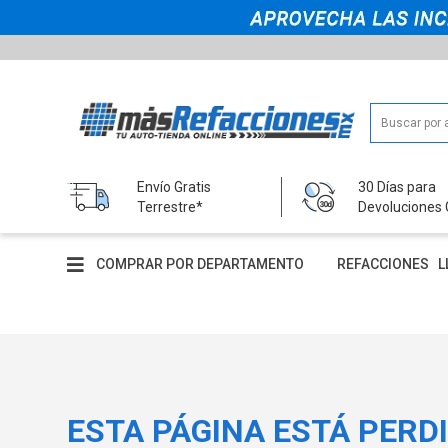
Envío Gratis
30 Días para
Terrestre*
Devoluciones 
COMPRAR POR DEPARTAMENTO
REFACCIONES
L
ESTA PÁGINA ESTÁ PERD