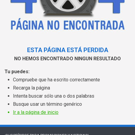
ESTA PÁGINA ESTÁ PERDIDA
NO HEMOS ENCONTRADO NINGUN RESULTADO
Tu puedes:
Compruebe que ha escrito correctamente
Recarga la página
Intenta buscar sólo una o dos palabras
Busque usar un término genérico
Ir a la página de inicio