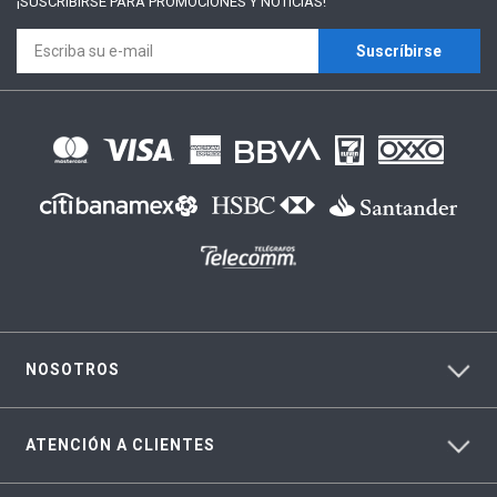
¡SUSCRÍBIRSE PARA
PROMOCIONES Y NOTICIAS!
Suscríbirse
NOSOTROS
ATENCIÓN A CLIENTES