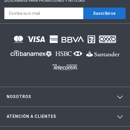
¡SUSCRÍBIRSE PARA
PROMOCIONES Y NOTICIAS!
Suscríbirse
NOSOTROS
ATENCIÓN A CLIENTES