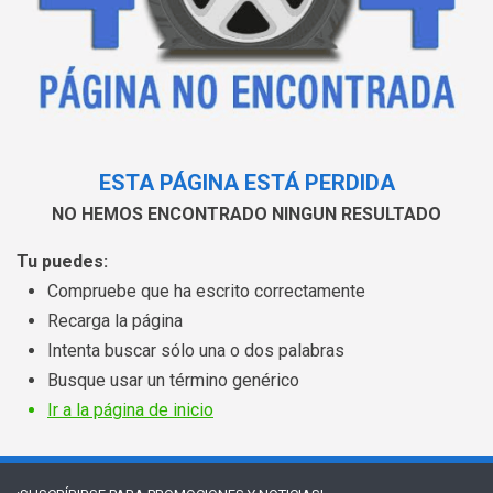
ESTA PÁGINA ESTÁ PERDIDA
NO HEMOS ENCONTRADO NINGUN RESULTADO
Tu puedes:
Compruebe que ha escrito correctamente
Recarga la página
Intenta buscar sólo una o dos palabras
Busque usar un término genérico
Ir a la página de inicio