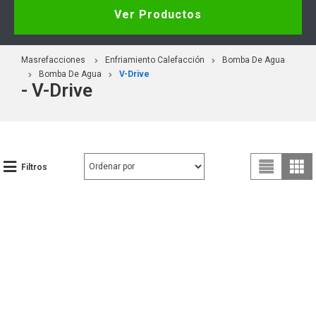
Ver Productos
Masrefacciones
Enfriamiento Calefacción
Bomba De Agua
Bomba De Agua
V-Drive
- V-Drive
Filtros