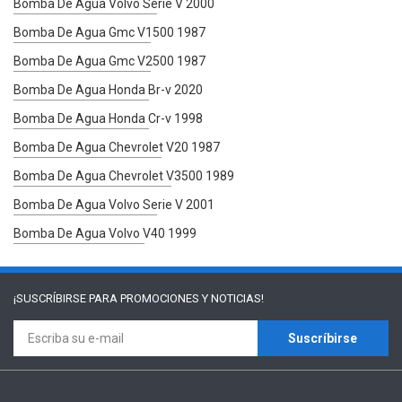
Bomba De Agua Volvo Serie V 2000
Bomba De Agua Gmc V1500 1987
Bomba De Agua Gmc V2500 1987
Bomba De Agua Honda Br-v 2020
Bomba De Agua Honda Cr-v 1998
Bomba De Agua Chevrolet V20 1987
Bomba De Agua Chevrolet V3500 1989
Bomba De Agua Volvo Serie V 2001
Bomba De Agua Volvo V40 1999
¡SUSCRÍBIRSE PARA
PROMOCIONES Y NOTICIAS!
Suscríbirse