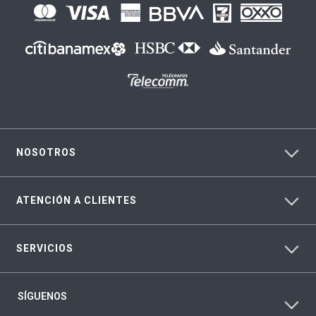
NOSOTROS
ATENCIÓN A CLIENTES
SERVICIOS
SÍGUENOS