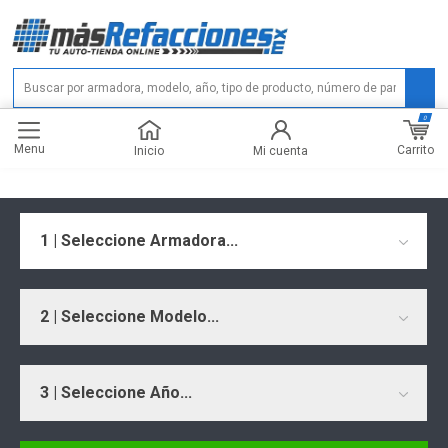
0
Menu
Carrito
Inicio
Mi cuenta
1 | Seleccione Armadora...
2 | Seleccione Modelo...
3 | Seleccione Año...