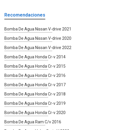
Recomendaciones
Bomba De Agua Nissan V-drive 2021
Bomba De Agua Nissan V-drive 2020
Bomba De Agua Nissan V-drive 2022
Bomba De Agua Honda Cr-v 2014
Bomba De Agua Honda Cr-v 2015
Bomba De Agua Honda Cr-v 2016
Bomba De Agua Honda Cr-v 2017
Bomba De Agua Honda Cr-v 2018
Bomba De Agua Honda Cr-v 2019
Bomba De Agua Honda Cr-v 2020
Bomba De Agua Ram C/v 2016