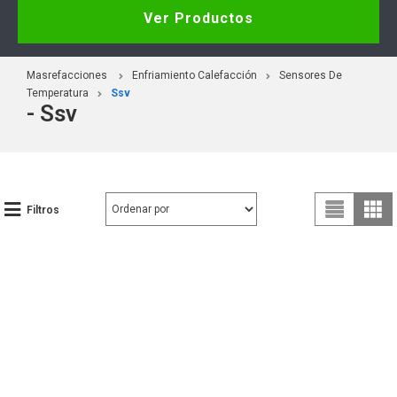
Ver Productos
Masrefacciones
Enfriamiento Calefacción
Sensores De
Temperatura
Ssv
- Ssv
Filtros