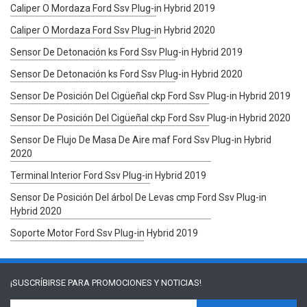
Caliper O Mordaza Ford Ssv Plug-in Hybrid 2019
Caliper O Mordaza Ford Ssv Plug-in Hybrid 2020
Sensor De Detonación ks Ford Ssv Plug-in Hybrid 2019
Sensor De Detonación ks Ford Ssv Plug-in Hybrid 2020
Sensor De Posición Del Cigüeñal ckp Ford Ssv Plug-in Hybrid 2019
Sensor De Posición Del Cigüeñal ckp Ford Ssv Plug-in Hybrid 2020
Sensor De Flujo De Masa De Aire maf Ford Ssv Plug-in Hybrid
2020
Terminal Interior Ford Ssv Plug-in Hybrid 2019
Sensor De Posición Del árbol De Levas cmp Ford Ssv Plug-in
Hybrid 2020
Soporte Motor Ford Ssv Plug-in Hybrid 2019
¡SUSCRÍBIRSE PARA
PROMOCIONES Y NOTICIAS!