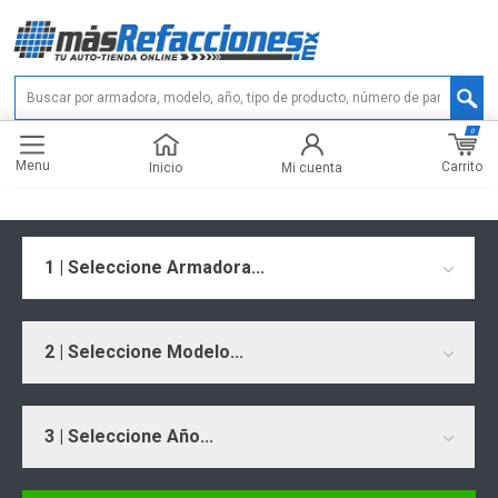
0
Menu
Carrito
Inicio
Mi cuenta
1 | Seleccione Armadora...
2 | Seleccione Modelo...
3 | Seleccione Año...