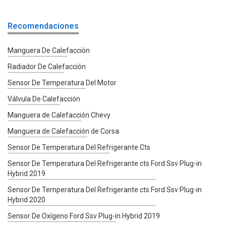
Recomendaciones
Manguera De Calefacción
Radiador De Calefacción
Sensor De Temperatura Del Motor
Válvula De Calefacción
Manguera de Calefacción Chevy
Manguera de Calefacción de Corsa
Sensor De Temperatura Del Refrigerante Cts
Sensor De Temperatura Del Refrigerante cts Ford Ssv Plug-in
Hybrid 2019
Sensor De Temperatura Del Refrigerante cts Ford Ssv Plug-in
Hybrid 2020
Sensor De Oxígeno Ford Ssv Plug-in Hybrid 2019