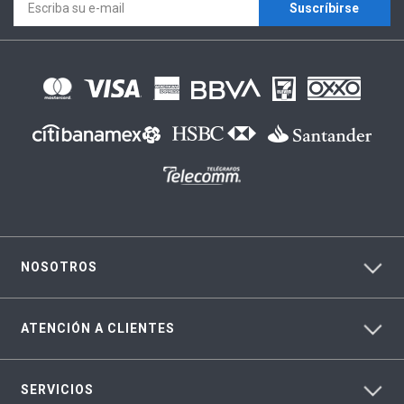
Suscríbirse
NOSOTROS
ATENCIÓN A CLIENTES
SERVICIOS