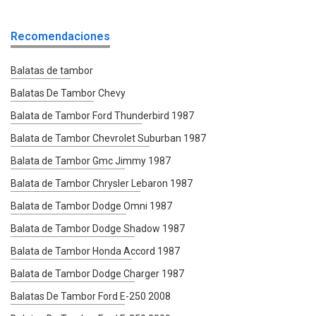
Recomendaciones
Balatas de tambor
Balatas De Tambor Chevy
Balata de Tambor Ford Thunderbird 1987
Balata de Tambor Chevrolet Suburban 1987
Balata de Tambor Gmc Jimmy 1987
Balata de Tambor Chrysler Lebaron 1987
Balata de Tambor Dodge Omni 1987
Balata de Tambor Dodge Shadow 1987
Balata de Tambor Honda Accord 1987
Balata de Tambor Dodge Charger 1987
Balatas De Tambor Ford E-250 2008