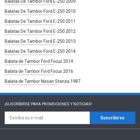
Balatas De Tambor Ford E-250 2009
Balatas De Tambor Ford E-250 2010
Balatas De Tambor Ford E-250 2011
Balatas De Tambor Ford E-250 2012
Balatas De Tambor Ford E-250 2013
Balatas De Tambor Ford E-250 2014
Balata de Tambor Ford Focus 2014
Balata de Tambor Ford Focus 2016
Balata de Tambor Nissan Stanza 1987
¡SUSCRÍBIRSE PARA
PROMOCIONES Y NOTICIAS!
Suscríbirse