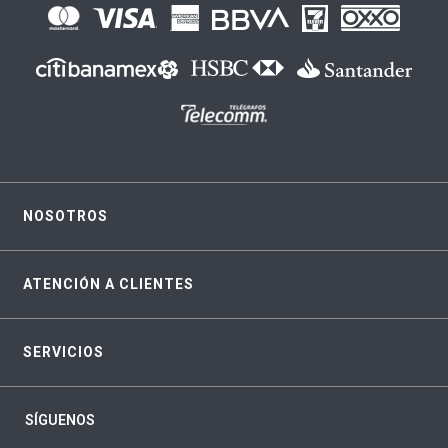
NOSOTROS
ATENCIÓN A CLIENTES
SERVICIOS
SÍGUENOS