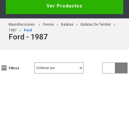
Ver Productos
Masrefacciones
Frenos
Balatas
Balatas De Tambor
1987
Ford
Ford - 1987
Filtros