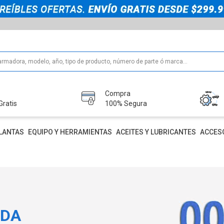
Compra
Gratis
100% Segura
LANTAS
EQUIPO Y HERRAMIENTAS
ACEITES Y LUBRICANTES
ACCES
IDA