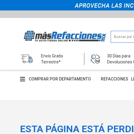
Envío Gratis
30 Días para
Terrestre*
Devoluciones 
COMPRAR POR DEPARTAMENTO
REFACCIONES
L
ESTA PÁGINA ESTÁ PERD