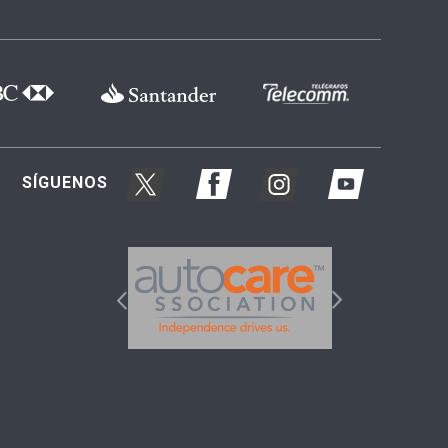
SÍGUENOS