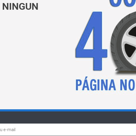
 NINGUN