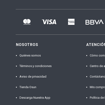
NOSOTROS
ATENCIÓ
Quiénes somos
Cómo com
Términos y condiciones
Centro de 
Aviso de privacidad
Contáctan
Tienda Osun
Mis compr
Descarga Nuestra App
Política de