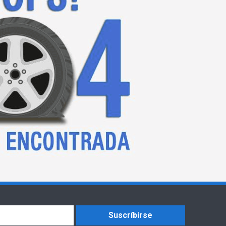
Suscríbirse