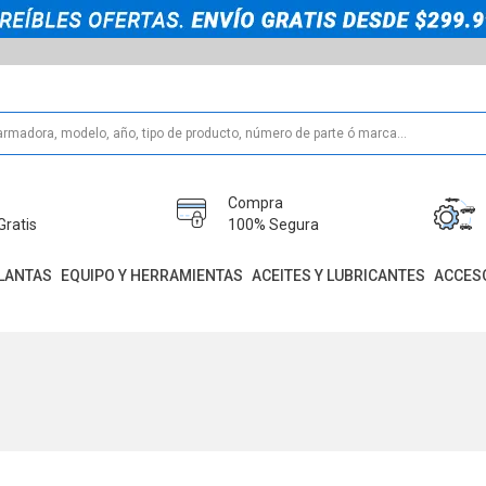
Compra
Gratis
100% Segura
LANTAS
EQUIPO Y HERRAMIENTAS
ACEITES Y LUBRICANTES
ACCES