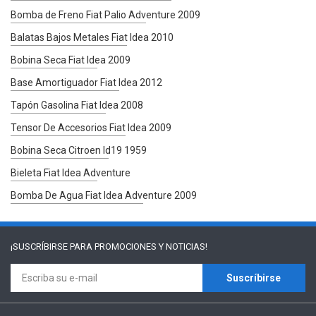
Bomba de Freno Fiat Palio Adventure 2009
Balatas Bajos Metales Fiat Idea 2010
Bobina Seca Fiat Idea 2009
Base Amortiguador Fiat Idea 2012
Tapón Gasolina Fiat Idea 2008
Tensor De Accesorios Fiat Idea 2009
Bobina Seca Citroen Id19 1959
Bieleta Fiat Idea Adventure
Bomba De Agua Fiat Idea Adventure 2009
¡SUSCRÍBIRSE PARA
PROMOCIONES Y NOTICIAS!
Suscríbirse