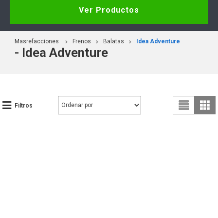
Ver Productos
Masrefacciones
Frenos
Balatas
Idea Adventure
- Idea Adventure
Filtros