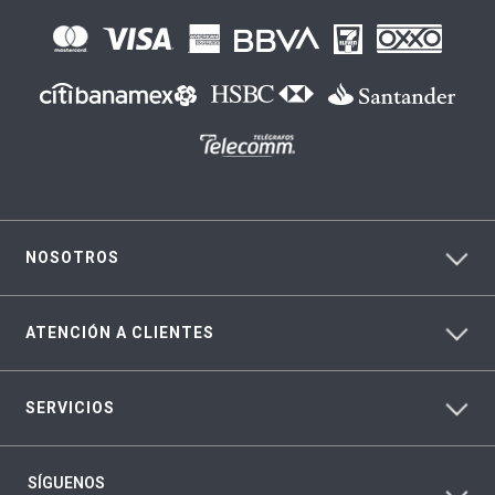
NOSOTROS
ATENCIÓN A CLIENTES
SERVICIOS
SÍGUENOS