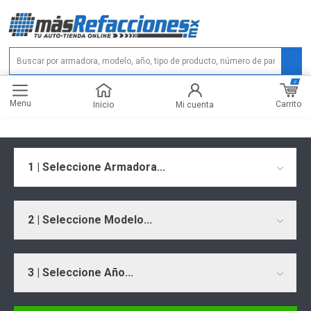
0
Menu
Carrito
Inicio
Mi cuenta
1 | Seleccione Armadora...
2 | Seleccione Modelo...
3 | Seleccione Año...