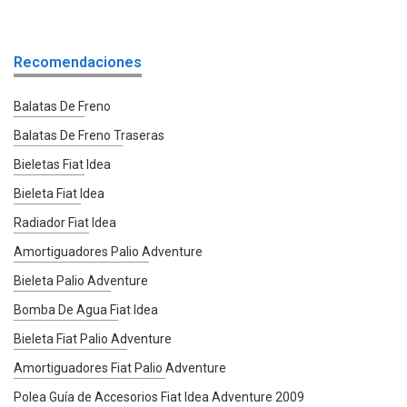
Recomendaciones
Balatas De Freno
Balatas De Freno Traseras
Bieletas Fiat Idea
Bieleta Fiat Idea
Radiador Fiat Idea
Amortiguadores Palio Adventure
Bieleta Palio Adventure
Bomba De Agua Fiat Idea
Bieleta Fiat Palio Adventure
Amortiguadores Fiat Palio Adventure
Polea Guía de Accesorios Fiat Idea Adventure 2009