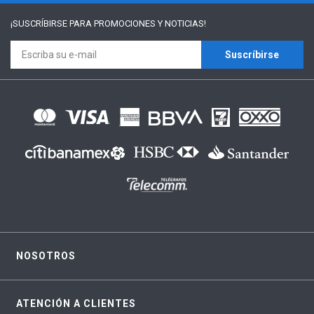
¡SUSCRÍBIRSE PARA
PROMOCIONES Y NOTICIAS!
Suscríbirse
NOSOTROS
ATENCIÓN A CLIENTES