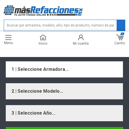
0
Menu
Carrito
Inicio
Mi cuenta
1 | Seleccione Armadora...
2 | Seleccione Modelo...
3 | Seleccione Año...