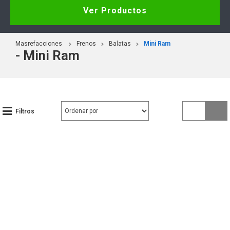
Ver Productos
Masrefacciones
Frenos
Balatas
Mini Ram
- Mini Ram
Filtros