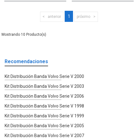
1
anterior
próximo
10
Recomendaciones
Kit Distribución Banda Volvo Serie V 2000
Kit Distribución Banda Volvo Serie V 2003
Kit Distribución Banda Volvo Serie V 2006
Kit Distribución Banda Volvo Serie V 1998
Kit Distribución Banda Volvo Serie V 1999
Kit Distribución Banda Volvo Serie V 2005
Kit Distribución Banda Volvo Serie V 2007