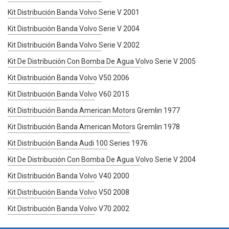
Kit Distribución Banda Volvo Serie V 2001
Kit Distribución Banda Volvo Serie V 2004
Kit Distribución Banda Volvo Serie V 2002
Kit De Distribución Con Bomba De Agua Volvo Serie V 2005
Kit Distribución Banda Volvo V50 2006
Kit Distribución Banda Volvo V60 2015
Kit Distribución Banda American Motors Gremlin 1977
Kit Distribución Banda American Motors Gremlin 1978
Kit Distribución Banda Audi 100 Series 1976
Kit De Distribución Con Bomba De Agua Volvo Serie V 2004
Kit Distribución Banda Volvo V40 2000
Kit Distribución Banda Volvo V50 2008
Kit Distribución Banda Volvo V70 2002