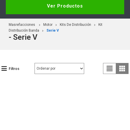
Ver Productos
Masrefacciones
Motor
Kits De Distribución
Kit
Distribución Banda
Serie V
- Serie V
Filtros