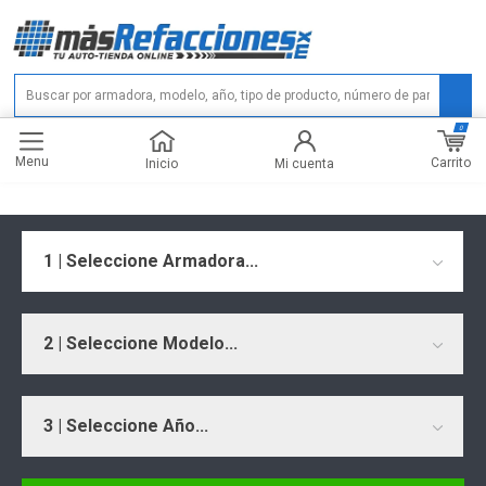
0
Menu
Carrito
Inicio
Mi cuenta
1 | Seleccione Armadora...
2 | Seleccione Modelo...
3 | Seleccione Año...