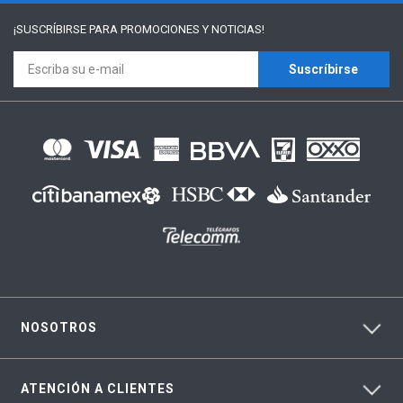
¡SUSCRÍBIRSE PARA
PROMOCIONES Y NOTICIAS!
Suscríbirse
NOSOTROS
ATENCIÓN A CLIENTES