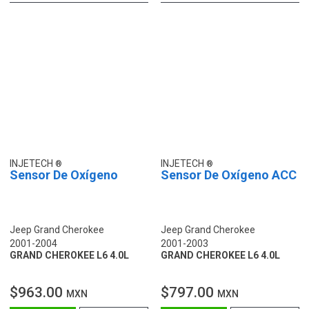
INJETECH
INJETECH
Sensor De Oxígeno
Sensor De Oxígeno ACC
Jeep Grand Cherokee
Jeep Grand Cherokee
2001-2004
2001-2003
GRAND CHEROKEE L6 4.0L
GRAND CHEROKEE L6 4.0L
$963.00
$797.00
MXN
MXN