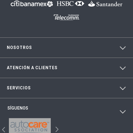
NOSOTROS
ATENCIÓN A CLIENTES
SERVICIOS
SÍGUENOS