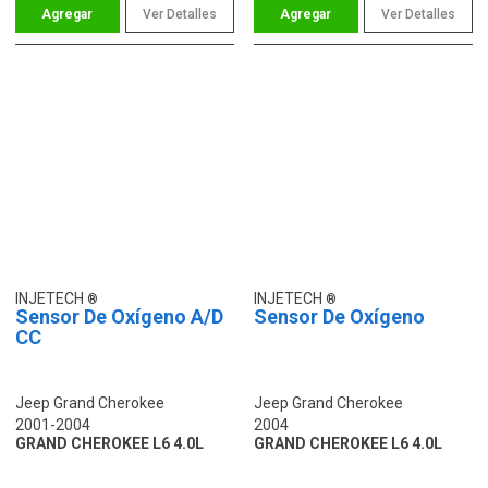
Ver Detalles
Ver Detalles
INJETECH
INJETECH
Sensor De Oxígeno A/D
Sensor De Oxígeno
CC
Jeep Grand Cherokee
Jeep Grand Cherokee
2001-2004
2004
GRAND CHEROKEE L6 4.0L
GRAND CHEROKEE L6 4.0L