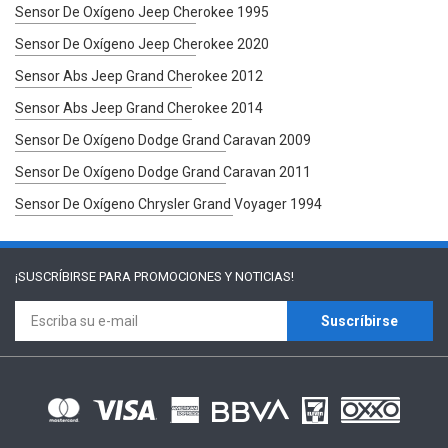
Sensor De Oxígeno Jeep Cherokee 1995
Sensor De Oxígeno Jeep Cherokee 2020
Sensor Abs Jeep Grand Cherokee 2012
Sensor Abs Jeep Grand Cherokee 2014
Sensor De Oxígeno Dodge Grand Caravan 2009
Sensor De Oxígeno Dodge Grand Caravan 2011
Sensor De Oxígeno Chrysler Grand Voyager 1994
¡SUSCRÍBIRSE PARA
PROMOCIONES Y NOTICIAS!
Suscríbirse