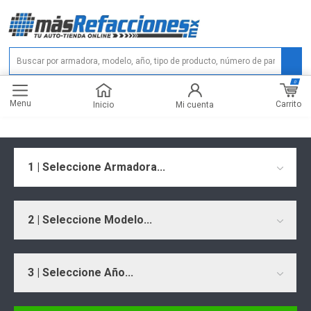
0
Menu
Carrito
Inicio
Mi cuenta
1 | Seleccione Armadora...
2 | Seleccione Modelo...
3 | Seleccione Año...