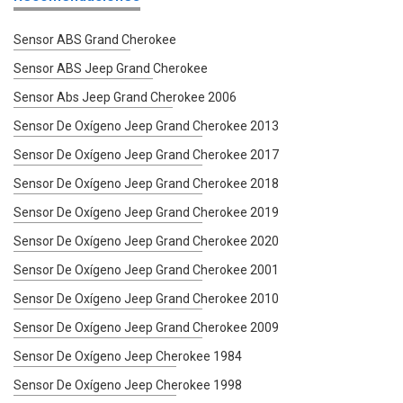
Sensor ABS Grand Cherokee
Sensor ABS Jeep Grand Cherokee
Sensor Abs Jeep Grand Cherokee 2006
Sensor De Oxígeno Jeep Grand Cherokee 2013
Sensor De Oxígeno Jeep Grand Cherokee 2017
Sensor De Oxígeno Jeep Grand Cherokee 2018
Sensor De Oxígeno Jeep Grand Cherokee 2019
Sensor De Oxígeno Jeep Grand Cherokee 2020
Sensor De Oxígeno Jeep Grand Cherokee 2001
Sensor De Oxígeno Jeep Grand Cherokee 2010
Sensor De Oxígeno Jeep Grand Cherokee 2009
Sensor De Oxígeno Jeep Cherokee 1984
Sensor De Oxígeno Jeep Cherokee 1998