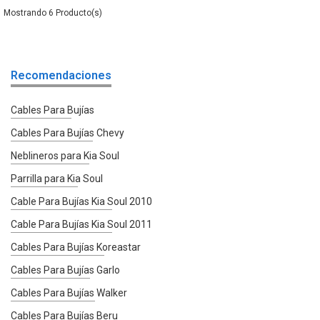
6
Recomendaciones
Cables Para Bujías
Cables Para Bujías Chevy
Neblineros para Kia Soul
Parrilla para Kia Soul
Cable Para Bujías Kia Soul 2010
Cable Para Bujías Kia Soul 2011
Cables Para Bujías Koreastar
Cables Para Bujías Garlo
Cables Para Bujías Walker
Cables Para Bujías Beru