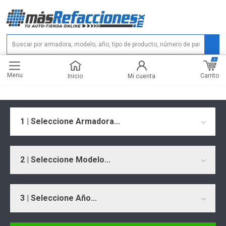
0
Menu
Carrito
Inicio
Mi cuenta
1 | Seleccione Armadora...
2 | Seleccione Modelo...
3 | Seleccione Año...