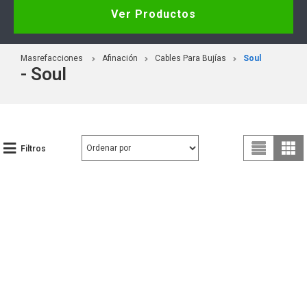
Ver Productos
Masrefacciones
Afinación
Cables Para Bujías
Soul
- Soul
Filtros