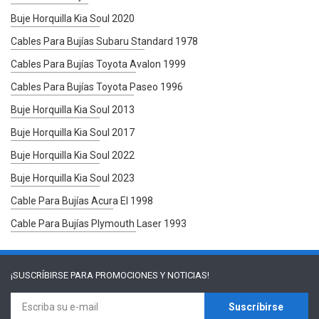
Buje Horquilla Kia Soul 2020
Cables Para Bujías Subaru Standard 1978
Cables Para Bujías Toyota Avalon 1999
Cables Para Bujías Toyota Paseo 1996
Buje Horquilla Kia Soul 2013
Buje Horquilla Kia Soul 2017
Buje Horquilla Kia Soul 2022
Buje Horquilla Kia Soul 2023
Cable Para Bujías Acura El 1998
Cable Para Bujías Plymouth Laser 1993
¡SUSCRÍBIRSE PARA
PROMOCIONES Y NOTICIAS!
Suscríbirse