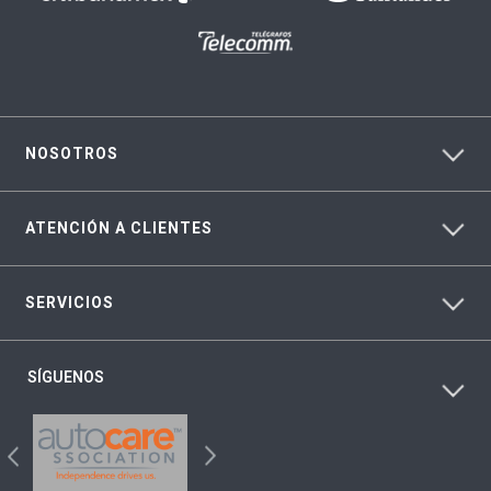
NOSOTROS
ATENCIÓN A CLIENTES
SERVICIOS
SÍGUENOS