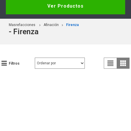
Ver Productos
Masrefacciones
Afinación
Firenza
- Firenza
Filtros