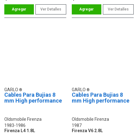
Ver Detalles
Ver Detalles
GARLO
GARLO
Cables Para Bujias 8
Cables Para Bujias 8
mm High performance
mm High performance
Oldsmobile Firenza
Oldsmobile Firenza
1983-1986
1987
Firenza L4 1.8L
Firenza V6 2.8L