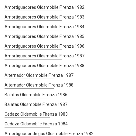
Amortiguadores Oldsmobile Firenza 1982
Amortiguadores Oldsmobile Firenza 1983
Amortiguadores Oldsmobile Firenza 1984
Amortiguadores Oldsmobile Firenza 1985
Amortiguadores Oldsmobile Firenza 1986
Amortiguadores Oldsmobile Firenza 1987
Amortiguadores Oldsmobile Firenza 1988
Alternador Oldsmobile Firenza 1987
Alternador Oldsmobile Firenza 1988
Balatas Oldsmobile Firenza 1986
Balatas Oldsmobile Firenza 1987
Cedazo Oldsmobile Firenza 1983
Cedazo Oldsmobile Firenza 1984
Amortiguador de gas Oldsmobile Firenza 1982