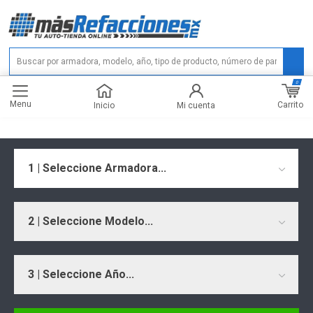
0
Menu
Carrito
Inicio
Mi cuenta
1 | Seleccione Armadora...
2 | Seleccione Modelo...
3 | Seleccione Año...