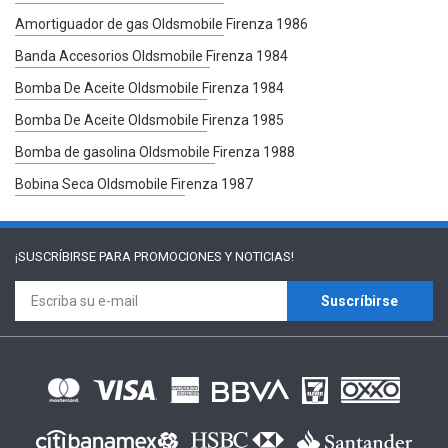
Amortiguador de gas Oldsmobile Firenza 1986
Banda Accesorios Oldsmobile Firenza 1984
Bomba De Aceite Oldsmobile Firenza 1984
Bomba De Aceite Oldsmobile Firenza 1985
Bomba de gasolina Oldsmobile Firenza 1988
Bobina Seca Oldsmobile Firenza 1987
¡SUSCRÍBIRSE PARA
PROMOCIONES Y NOTICIAS!
Suscríbirse