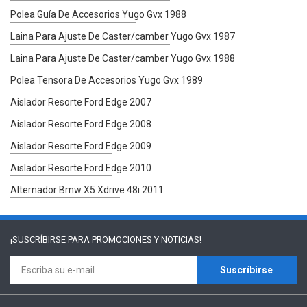
Polea Guía De Accesorios Yugo Gvx 1988
Laina Para Ajuste De Caster/camber Yugo Gvx 1987
Laina Para Ajuste De Caster/camber Yugo Gvx 1988
Polea Tensora De Accesorios Yugo Gvx 1989
Aislador Resorte Ford Edge 2007
Aislador Resorte Ford Edge 2008
Aislador Resorte Ford Edge 2009
Aislador Resorte Ford Edge 2010
Alternador Bmw X5 Xdrive 48i 2011
¡SUSCRÍBIRSE PARA
PROMOCIONES Y NOTICIAS!
Suscríbirse