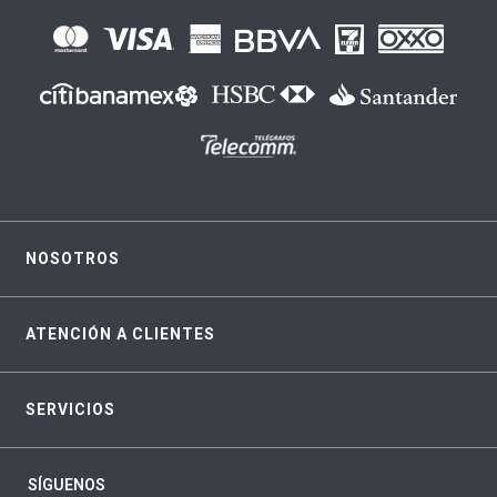
NOSOTROS
ATENCIÓN A CLIENTES
SERVICIOS
SÍGUENOS