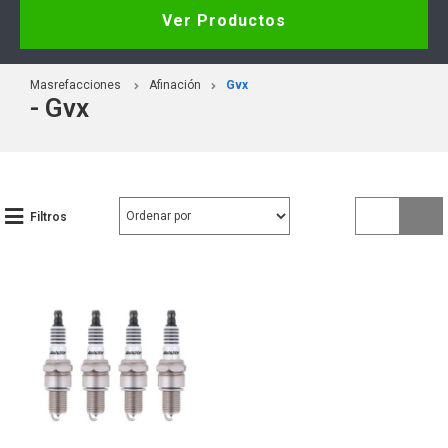
Ver Productos
Masrefacciones
Afinación
Gvx
- Gvx
Filtros