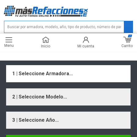
0
Menu
Carrito
Inicio
Mi cuenta
1 | Seleccione Armadora...
2 | Seleccione Modelo...
3 | Seleccione Año...