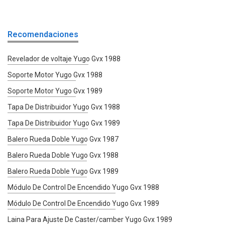
Recomendaciones
Revelador de voltaje Yugo Gvx 1988
Soporte Motor Yugo Gvx 1988
Soporte Motor Yugo Gvx 1989
Tapa De Distribuidor Yugo Gvx 1988
Tapa De Distribuidor Yugo Gvx 1989
Balero Rueda Doble Yugo Gvx 1987
Balero Rueda Doble Yugo Gvx 1988
Balero Rueda Doble Yugo Gvx 1989
Módulo De Control De Encendido Yugo Gvx 1988
Módulo De Control De Encendido Yugo Gvx 1989
Laina Para Ajuste De Caster/camber Yugo Gvx 1989