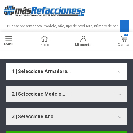
0
Menu
Carrito
Inicio
Mi cuenta
1 | Seleccione Armadora...
2 | Seleccione Modelo...
3 | Seleccione Año...