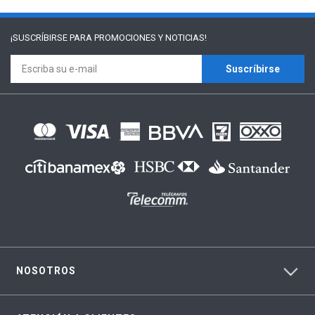
¡SUSCRÍBIRSE PARA
PROMOCIONES Y NOTICIAS!
Suscríbirse
NOSOTROS