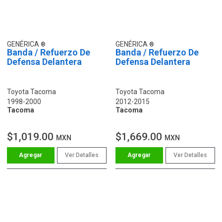
GENÉRICA
GENÉRICA
Banda / Refuerzo De
Banda / Refuerzo De
Defensa Delantera
Defensa Delantera
Toyota Tacoma
Toyota Tacoma
1998-2000
2012-2015
Tacoma
Tacoma
$1,019.00
$1,669.00
MXN
MXN
Ver Detalles
Ver Detalles