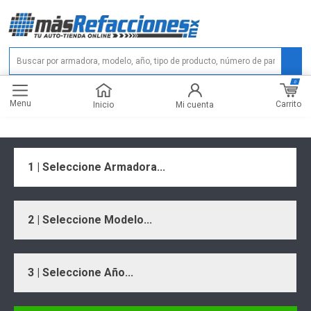
0
Menu
Carrito
Inicio
Mi cuenta
1 | Seleccione Armadora...
2 | Seleccione Modelo...
3 | Seleccione Año...