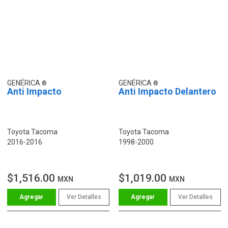
GENÉRICA
GENÉRICA
Anti Impacto
Anti Impacto Delantero
Toyota Tacoma
Toyota Tacoma
2016-2016
1998-2000
$1,516.00
$1,019.00
MXN
MXN
Ver Detalles
Ver Detalles