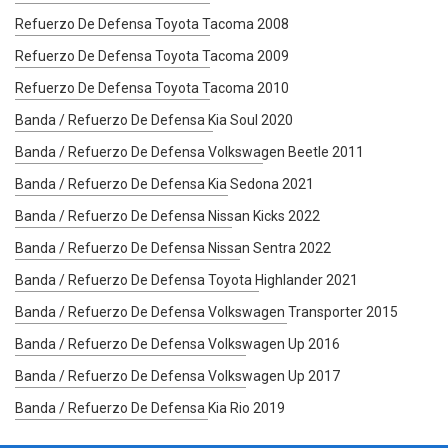
Refuerzo De Defensa Toyota Tacoma 2008
Refuerzo De Defensa Toyota Tacoma 2009
Refuerzo De Defensa Toyota Tacoma 2010
Banda / Refuerzo De Defensa Kia Soul 2020
Banda / Refuerzo De Defensa Volkswagen Beetle 2011
Banda / Refuerzo De Defensa Kia Sedona 2021
Banda / Refuerzo De Defensa Nissan Kicks 2022
Banda / Refuerzo De Defensa Nissan Sentra 2022
Banda / Refuerzo De Defensa Toyota Highlander 2021
Banda / Refuerzo De Defensa Volkswagen Transporter 2015
Banda / Refuerzo De Defensa Volkswagen Up 2016
Banda / Refuerzo De Defensa Volkswagen Up 2017
Banda / Refuerzo De Defensa Kia Rio 2019