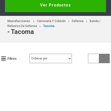
Ver Productos
Masrefacciones
Carrocería Y Colisión
Defensa
Banda /
Refuerzo De Defensa
Tacoma
- Tacoma
Filtros