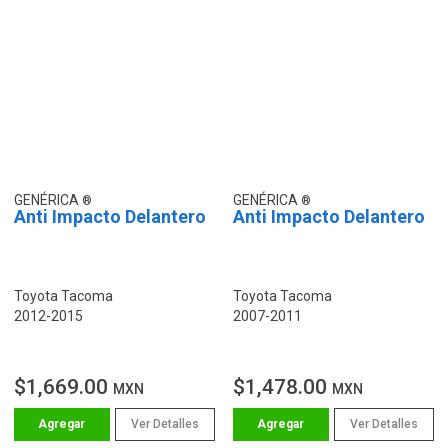
GENÉRICA
GENÉRICA
Anti Impacto Delantero
Anti Impacto Delantero
Toyota Tacoma
Toyota Tacoma
2012-2015
2007-2011
$1,669.00
$1,478.00
MXN
MXN
Ver Detalles
Ver Detalles