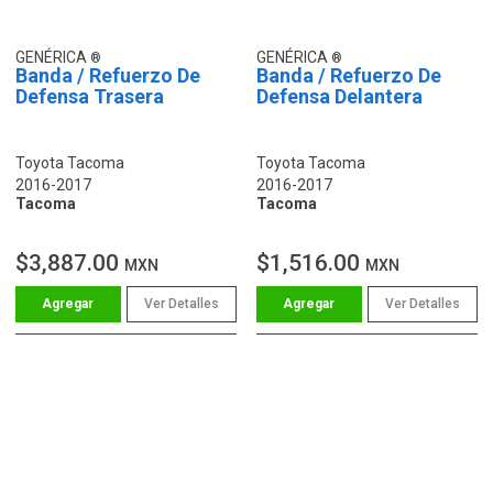
GENÉRICA
GENÉRICA
Banda / Refuerzo De
Banda / Refuerzo De
Defensa Trasera
Defensa Delantera
Toyota Tacoma
Toyota Tacoma
2016-2017
2016-2017
Tacoma
Tacoma
$3,887.00
$1,516.00
MXN
MXN
Ver Detalles
Ver Detalles