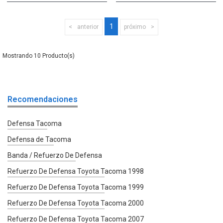
1
anterior
próximo
10
Recomendaciones
Defensa Tacoma
Defensa de Tacoma
Banda / Refuerzo De Defensa
Refuerzo De Defensa Toyota Tacoma 1998
Refuerzo De Defensa Toyota Tacoma 1999
Refuerzo De Defensa Toyota Tacoma 2000
Refuerzo De Defensa Toyota Tacoma 2007