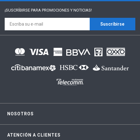
¡SUSCRÍBIRSE PARA
PROMOCIONES Y NOTICIAS!
Suscríbirse
NOSOTROS
ATENCIÓN A CLIENTES