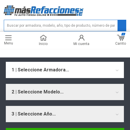
0
Menu
Carrito
Inicio
Mi cuenta
1 | Seleccione Armadora...
2 | Seleccione Modelo...
3 | Seleccione Año...