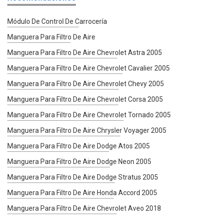
Módulo De Control De Carrocería
Manguera Para Filtro De Aire
Manguera Para Filtro De Aire Chevrolet Astra 2005
Manguera Para Filtro De Aire Chevrolet Cavalier 2005
Manguera Para Filtro De Aire Chevrolet Chevy 2005
Manguera Para Filtro De Aire Chevrolet Corsa 2005
Manguera Para Filtro De Aire Chevrolet Tornado 2005
Manguera Para Filtro De Aire Chrysler Voyager 2005
Manguera Para Filtro De Aire Dodge Atos 2005
Manguera Para Filtro De Aire Dodge Neon 2005
Manguera Para Filtro De Aire Dodge Stratus 2005
Manguera Para Filtro De Aire Honda Accord 2005
Manguera Para Filtro De Aire Chevrolet Aveo 2018