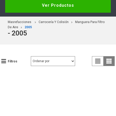
Ver Productos
Masrefacciones
Carrocería Y Colisión
Manguera Para Filtro
De Aire
2005
- 2005
Filtros