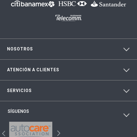
NOSOTROS
ATENCIÓN A CLIENTES
SERVICIOS
SÍGUENOS