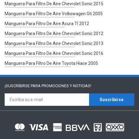
Manguera Para Filtro De Aire Chevrolet Sonic 2015
Manguera Para Filtro De Aire Volkswagen Gti 2005
Manguera Para Filtro De Aire Acura Tl 2012
Manguera Para Filtro De Aire Chevrolet Sonic 2012
Manguera Para Filtro De Aire Chevrolet Sonic 2013
Manguera Para Filtro De Aire Chevrolet Sonic 2016
Manguera Para Filtro De Aire Toyota Hiace 2005
¡SUSCRÍBIRSE PARA
PROMOCIONES Y NOTICIAS!
Suscríbirse