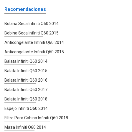
Recomendaciones
Bobina Seca Infiniti Q60 2014
Bobina Seca Infiniti Q60 2015
Anticongelante Infiniti Q60 2014
Anticongelante Infiniti Q60 2015
Balata Infiniti Q60 2014
Balata Infiniti Q60 2015
Balata Infiniti Q60 2016
Balata Infiniti Q60 2017
Balata Infiniti Q60 2018
Espejo Infiniti Q60 2014
Filtro Para Cabina Infiniti Q60 2018
Maza Infiniti Q60 2014