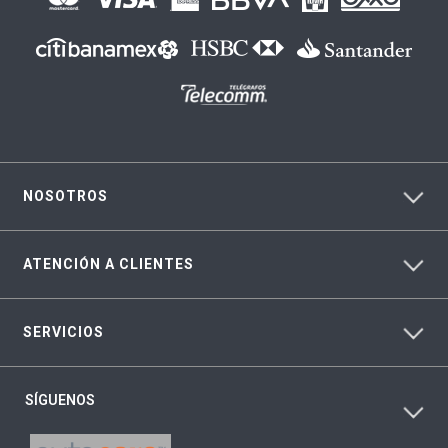
NOSOTROS
ATENCIÓN A CLIENTES
SERVICIOS
SÍGUENOS