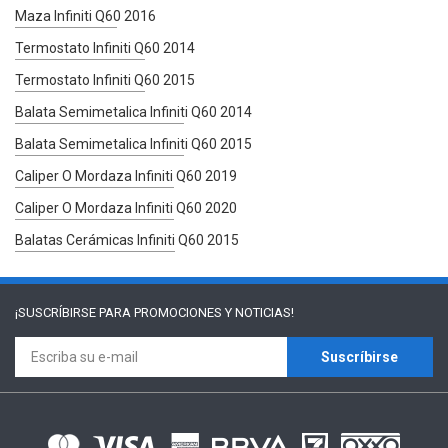
Maza Infiniti Q60 2016
Termostato Infiniti Q60 2014
Termostato Infiniti Q60 2015
Balata Semimetalica Infiniti Q60 2014
Balata Semimetalica Infiniti Q60 2015
Caliper O Mordaza Infiniti Q60 2019
Caliper O Mordaza Infiniti Q60 2020
Balatas Cerámicas Infiniti Q60 2015
¡SUSCRÍBIRSE PARA
PROMOCIONES Y NOTICIAS!
Suscríbirse