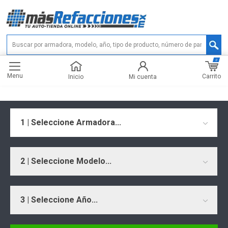
0
Menu
Carrito
Inicio
Mi cuenta
1 | Seleccione Armadora...
2 | Seleccione Modelo...
3 | Seleccione Año...