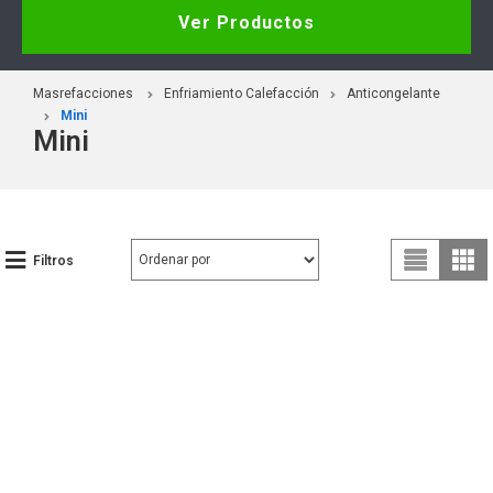
Ver Productos
Masrefacciones
Enfriamiento Calefacción
Anticongelante
Mini
Mini
Filtros