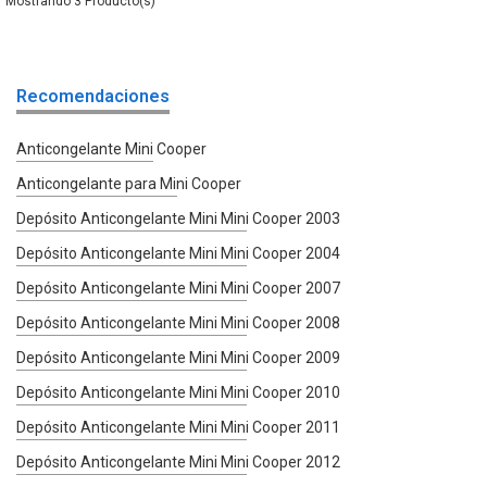
3
Recomendaciones
Anticongelante Mini Cooper
Anticongelante para Mini Cooper
Depósito Anticongelante Mini Mini Cooper 2003
Depósito Anticongelante Mini Mini Cooper 2004
Depósito Anticongelante Mini Mini Cooper 2007
Depósito Anticongelante Mini Mini Cooper 2008
Depósito Anticongelante Mini Mini Cooper 2009
Depósito Anticongelante Mini Mini Cooper 2010
Depósito Anticongelante Mini Mini Cooper 2011
Depósito Anticongelante Mini Mini Cooper 2012