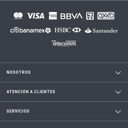
NOSOTROS
ATENCIÓN A CLIENTES
SERVICIOS