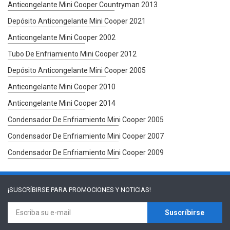
Anticongelante Mini Cooper Countryman 2013
Depósito Anticongelante Mini Cooper 2021
Anticongelante Mini Cooper 2002
Tubo De Enfriamiento Mini Cooper 2012
Depósito Anticongelante Mini Cooper 2005
Anticongelante Mini Cooper 2010
Anticongelante Mini Cooper 2014
Condensador De Enfriamiento Mini Cooper 2005
Condensador De Enfriamiento Mini Cooper 2007
Condensador De Enfriamiento Mini Cooper 2009
¡SUSCRÍBIRSE PARA
PROMOCIONES Y NOTICIAS!
Suscríbirse