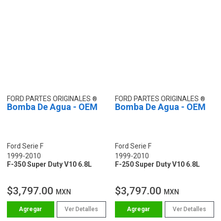
FORD PARTES ORIGINALES
FORD PARTES ORIGINALES
Bomba De Agua - OEM
Bomba De Agua - OEM
Ford Serie F
Ford Serie F
1999-2010
1999-2010
F-350 Super Duty V10 6.8L
F-250 Super Duty V10 6.8L
$3,797.00
$3,797.00
MXN
MXN
Ver Detalles
Ver Detalles