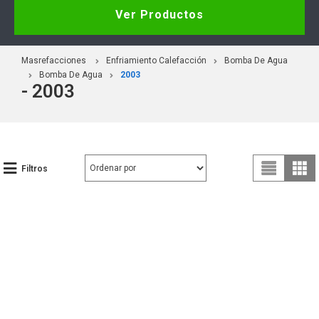
Ver Productos
Masrefacciones
Enfriamiento Calefacción
Bomba De Agua
Bomba De Agua
2003
- 2003
Filtros