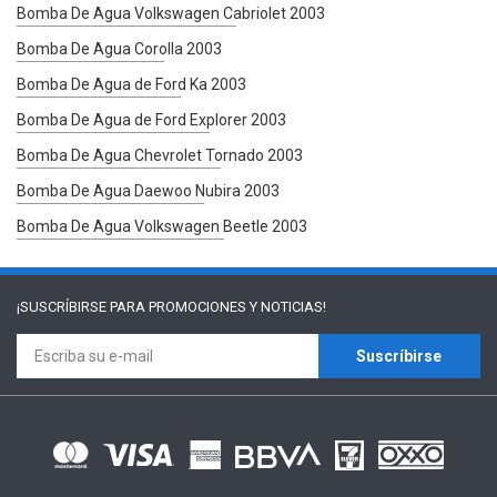
Bomba De Agua Volkswagen Cabriolet 2003
Bomba De Agua Corolla 2003
Bomba De Agua de Ford Ka 2003
Bomba De Agua de Ford Explorer 2003
Bomba De Agua Chevrolet Tornado 2003
Bomba De Agua Daewoo Nubira 2003
Bomba De Agua Volkswagen Beetle 2003
¡SUSCRÍBIRSE PARA
PROMOCIONES Y NOTICIAS!
Suscríbirse