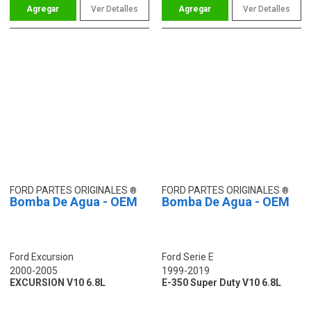
Ver Detalles
Ver Detalles
FORD PARTES ORIGINALES
FORD PARTES ORIGINALES
Bomba De Agua - OEM
Bomba De Agua - OEM
Ford Excursion
Ford Serie E
2000-2005
1999-2019
EXCURSION V10 6.8L
E-350 Super Duty V10 6.8L