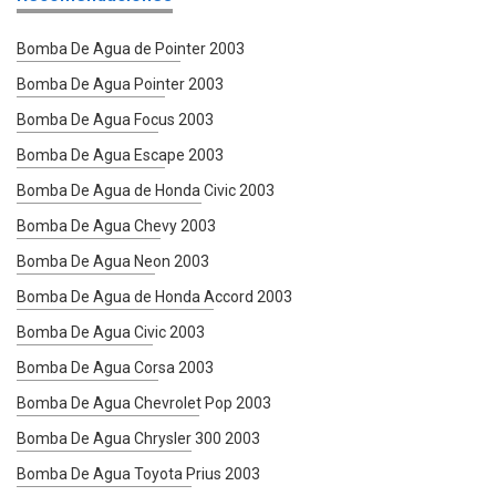
Bomba De Agua de Pointer 2003
Bomba De Agua Pointer 2003
Bomba De Agua Focus 2003
Bomba De Agua Escape 2003
Bomba De Agua de Honda Civic 2003
Bomba De Agua Chevy 2003
Bomba De Agua Neon 2003
Bomba De Agua de Honda Accord 2003
Bomba De Agua Civic 2003
Bomba De Agua Corsa 2003
Bomba De Agua Chevrolet Pop 2003
Bomba De Agua Chrysler 300 2003
Bomba De Agua Toyota Prius 2003