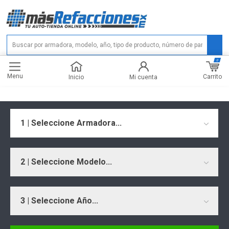
0
Menu
Carrito
Inicio
Mi cuenta
1 | Seleccione Armadora...
2 | Seleccione Modelo...
3 | Seleccione Año...