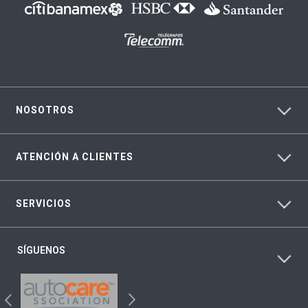
NOSOTROS
ATENCIÓN A CLIENTES
SERVICIOS
SÍGUENOS