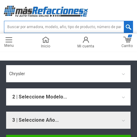
0
Menu
Carrito
Inicio
Mi cuenta
Chrysler
2 | Seleccione Modelo...
3 | Seleccione Año...