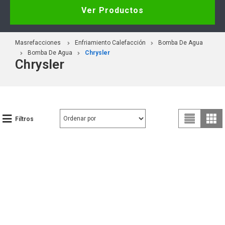
Ver Productos
Masrefacciones
Enfriamiento Calefacción
Bomba De Agua
Bomba De Agua
Chrysler
Chrysler
Filtros