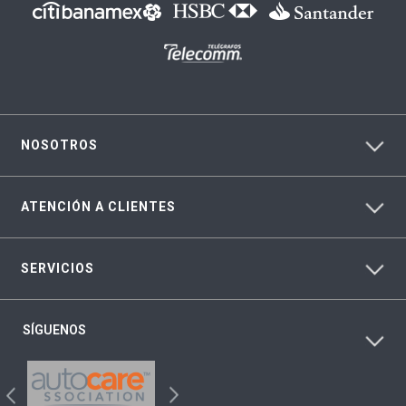
NOSOTROS
ATENCIÓN A CLIENTES
SERVICIOS
SÍGUENOS