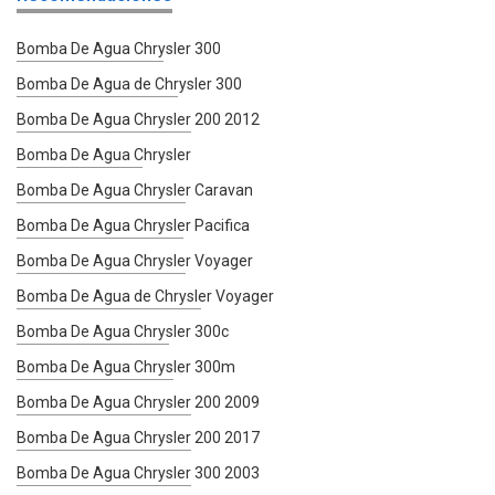
Bomba De Agua Chrysler 300
Bomba De Agua de Chrysler 300
Bomba De Agua Chrysler 200 2012
Bomba De Agua Chrysler
Bomba De Agua Chrysler Caravan
Bomba De Agua Chrysler Pacifica
Bomba De Agua Chrysler Voyager
Bomba De Agua de Chrysler Voyager
Bomba De Agua Chrysler 300c
Bomba De Agua Chrysler 300m
Bomba De Agua Chrysler 200 2009
Bomba De Agua Chrysler 200 2017
Bomba De Agua Chrysler 300 2003