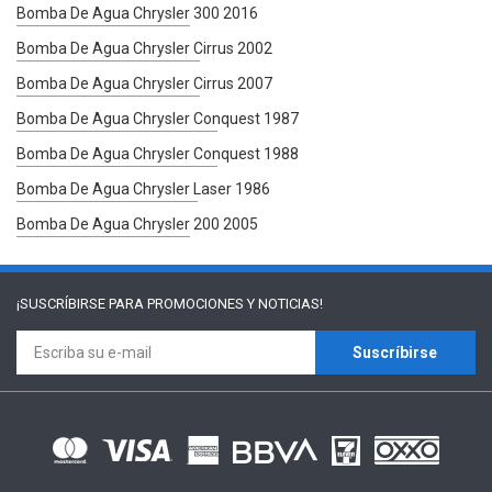
Bomba De Agua Chrysler 300 2016
Bomba De Agua Chrysler Cirrus 2002
Bomba De Agua Chrysler Cirrus 2007
Bomba De Agua Chrysler Conquest 1987
Bomba De Agua Chrysler Conquest 1988
Bomba De Agua Chrysler Laser 1986
Bomba De Agua Chrysler 200 2005
¡SUSCRÍBIRSE PARA
PROMOCIONES Y NOTICIAS!
Suscríbirse