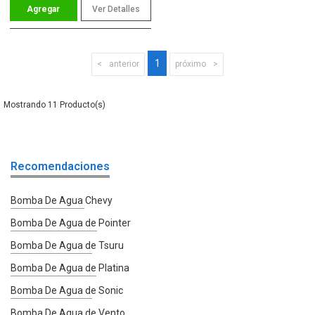
Ver Detalles
1
anterior
próximo
11
Recomendaciones
Bomba De Agua Chevy
Bomba De Agua de Pointer
Bomba De Agua de Tsuru
Bomba De Agua de Platina
Bomba De Agua de Sonic
Bomba De Agua de Vento