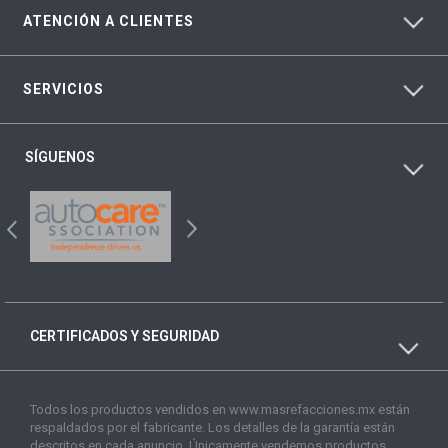
ATENCIÓN A CLIENTES
SERVICIOS
SÍGUENOS
CERTIFICADOS Y SEGURIDAD
Todos los productos vendidos en www.masrefacciones.mx están
respaldados por el fabricante. Los detalles de la garantía están
descritos en cada anuncio. Únicamente vendemos productos