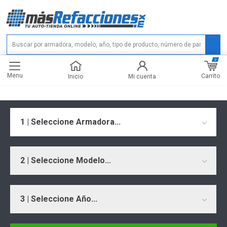
0
Menu
Carrito
Inicio
Mi cuenta
1 | Seleccione Armadora...
2 | Seleccione Modelo...
3 | Seleccione Año...