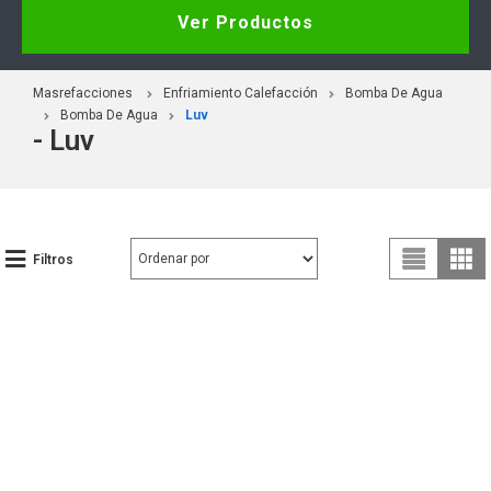
Ver Productos
Masrefacciones
Enfriamiento Calefacción
Bomba De Agua
Bomba De Agua
Luv
- Luv
Filtros