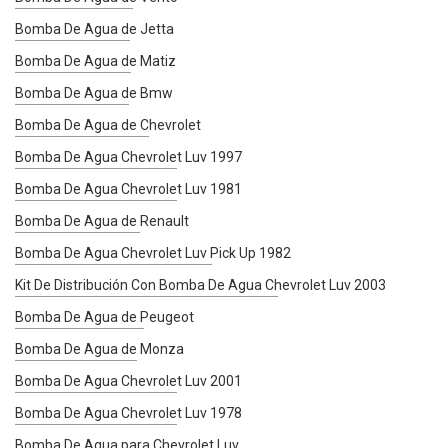
Bomba De Agua de Jetta
Bomba De Agua de Matiz
Bomba De Agua de Bmw
Bomba De Agua de Chevrolet
Bomba De Agua Chevrolet Luv 1997
Bomba De Agua Chevrolet Luv 1981
Bomba De Agua de Renault
Bomba De Agua Chevrolet Luv Pick Up 1982
Kit De Distribución Con Bomba De Agua Chevrolet Luv 2003
Bomba De Agua de Peugeot
Bomba De Agua de Monza
Bomba De Agua Chevrolet Luv 2001
Bomba De Agua Chevrolet Luv 1978
Bomba De Agua para Chevrolet Luv