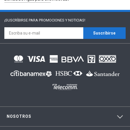
¡SUSCRÍBIRSE PARA
PROMOCIONES Y NOTICIAS!
Suscríbirse
NOSOTROS