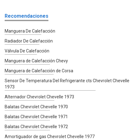
Recomendaciones
Manguera De Calefacción
Radiador De Calefacción
Válvula De Calefacción
Manguera de Calefacción Chevy
Manguera de Calefacción de Corsa
Sensor De Temperatura Del Refrigerante cts Chevrolet Chevelle
1973
Alternador Chevrolet Chevelle 1973
Balatas Chevrolet Chevelle 1970
Balatas Chevrolet Chevelle 1971
Balatas Chevrolet Chevelle 1972
Amortiguador de gas Chevrolet Chevelle 1977