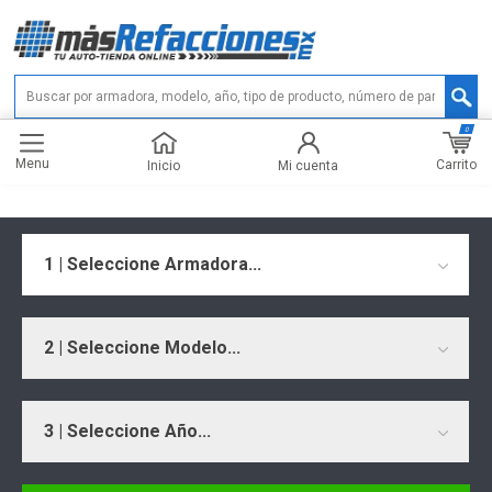
0
Menu
Carrito
Inicio
Mi cuenta
1 | Seleccione Armadora...
2 | Seleccione Modelo...
3 | Seleccione Año...