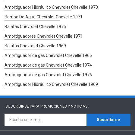
Amortiguador Hidráulico Chevrolet Chevelle 1970
Bomba De Agua Chevrolet Chevelle 1971
Balatas Chevrolet Chevelle 1975
Amortiguadores Chevrolet Chevelle 1971
Balatas Chevrolet Chevelle 1969
Amortiguador de gas Chevrolet Chevelle 1966
Amortiguador de gas Chevrolet Chevelle 1974
Amortiguador de gas Chevrolet Chevelle 1976
Amortiguador Hidráulico Chevrolet Chevelle 1969
¡SUSCRÍBIRSE PARA
PROMOCIONES Y NOTICIAS!
Suscríbirse