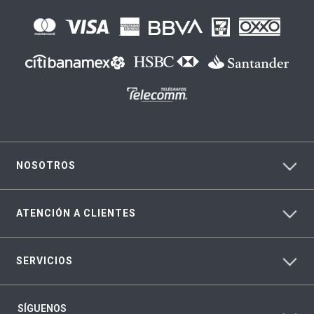
NOSOTROS
ATENCIÓN A CLIENTES
SERVICIOS
SÍGUENOS