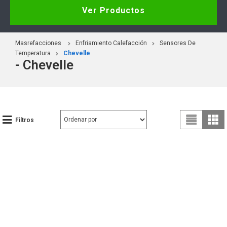
Ver Productos
Masrefacciones
Enfriamiento Calefacción
Sensores De
Temperatura
Chevelle
- Chevelle
Filtros