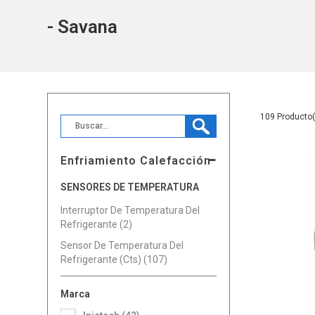
- Savana
109
Enfriamiento Calefacción
SENSORES DE TEMPERATURA
Interruptor De Temperatura Del
Refrigerante (2)
Sensor De Temperatura Del
Refrigerante (Cts) (107)
Marca