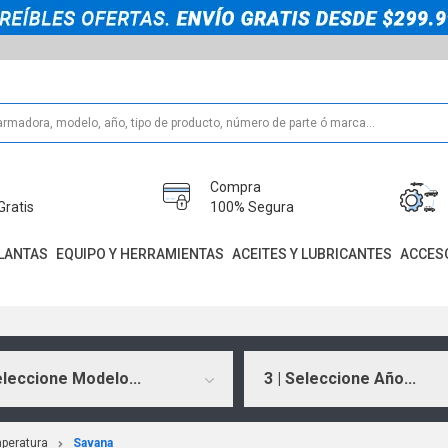
Compra
Gratis
100% Segura
LANTAS
EQUIPO Y HERRAMIENTAS
ACEITES Y LUBRICANTES
ACCES
eleccione Modelo...
3 | Seleccione Año...
peratura
Savana