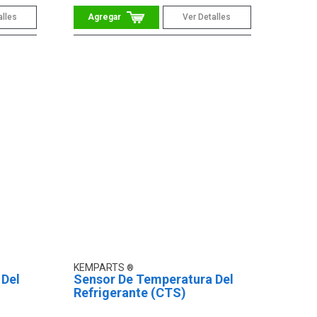
alles
Ver Detalles
KEMPARTS
 Del
Sensor De Temperatura Del
Refrigerante (CTS)