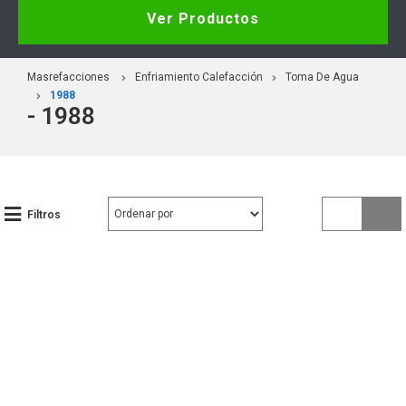
Ver Productos
Masrefacciones
Enfriamiento Calefacción
Toma De Agua
1988
- 1988
Filtros