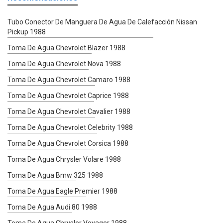
Tubo Conector De Manguera De Agua De Calefacción Nissan
Pickup 1988
Toma De Agua Chevrolet Blazer 1988
Toma De Agua Chevrolet Nova 1988
Toma De Agua Chevrolet Camaro 1988
Toma De Agua Chevrolet Caprice 1988
Toma De Agua Chevrolet Cavalier 1988
Toma De Agua Chevrolet Celebrity 1988
Toma De Agua Chevrolet Corsica 1988
Toma De Agua Chrysler Volare 1988
Toma De Agua Bmw 325 1988
Toma De Agua Eagle Premier 1988
Toma De Agua Audi 80 1988
Toma De Agua Chrysler Voyager 1988