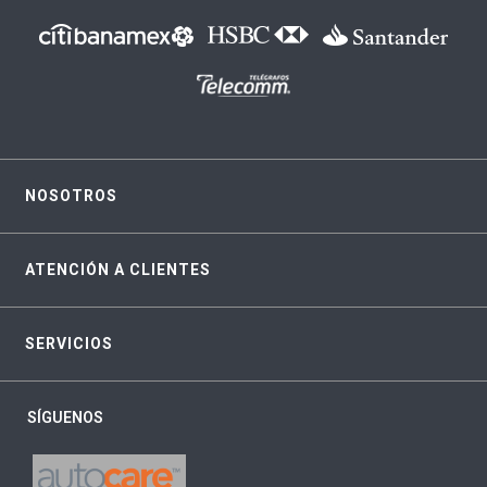
NOSOTROS
ATENCIÓN A CLIENTES
SERVICIOS
SÍGUENOS