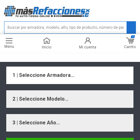
0
Menu
Carrito
Inicio
Mi cuenta
1 | Seleccione Armadora...
2 | Seleccione Modelo...
3 | Seleccione Año...