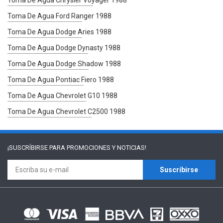
Toma De Agua Ford Ranger 1988
Toma De Agua Dodge Aries 1988
Toma De Agua Dodge Dynasty 1988
Toma De Agua Dodge Shadow 1988
Toma De Agua Pontiac Fiero 1988
Toma De Agua Chevrolet G10 1988
Toma De Agua Chevrolet C2500 1988
¡SUSCRÍBIRSE PARA
PROMOCIONES Y NOTICIAS!
Suscríbirse