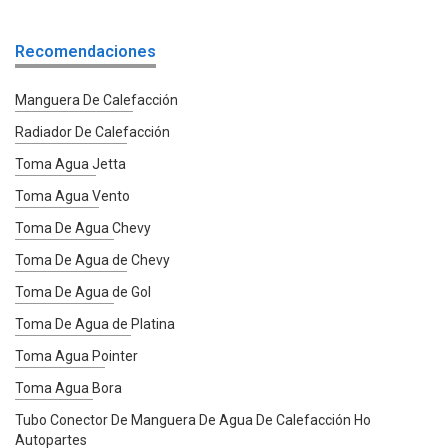
Recomendaciones
Manguera De Calefacción
Radiador De Calefacción
Toma Agua Jetta
Toma Agua Vento
Toma De Agua Chevy
Toma De Agua de Chevy
Toma De Agua de Gol
Toma De Agua de Platina
Toma Agua Pointer
Toma Agua Bora
Tubo Conector De Manguera De Agua De Calefacción Ho
Autopartes