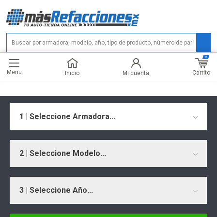
0
Menu
Carrito
Inicio
Mi cuenta
1 | Seleccione Armadora...
2 | Seleccione Modelo...
3 | Seleccione Año...