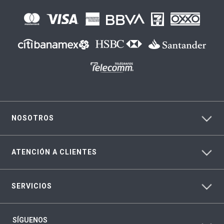
NOSOTROS
ATENCIÓN A CLIENTES
SERVICIOS
SÍGUENOS