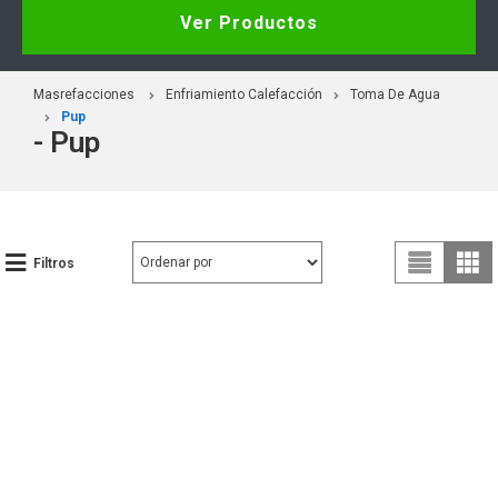
Ver Productos
Masrefacciones
Enfriamiento Calefacción
Toma De Agua
Pup
- Pup
Filtros