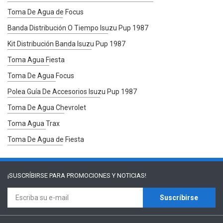
Toma De Agua de Focus
Banda Distribución O Tiempo Isuzu Pup 1987
Kit Distribución Banda Isuzu Pup 1987
Toma Agua Fiesta
Toma De Agua Focus
Polea Guía De Accesorios Isuzu Pup 1987
Toma De Agua Chevrolet
Toma Agua Trax
Toma De Agua de Fiesta
¡SUSCRÍBIRSE PARA
PROMOCIONES Y NOTICIAS!
Suscríbirse