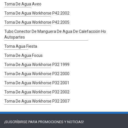
Toma De Agua Aveo
Toma De Agua Workhorse P42 2002
Toma De Agua Workhorse P42 2005
Tubo Conector De Manguera De Agua De Calefacción Ho
Autopartes
Toma Agua Fiesta
Toma De Agua Focus
Toma De Agua Workhorse P32 1999
Toma De Agua Workhorse P32 2000
Toma De Agua Workhorse P32 2001
Toma De Agua Workhorse P32 2002
Toma De Agua Workhorse P32 2007
¡SUSCRÍBIRSE PARA
PROMOCIONES Y NOTICIAS!