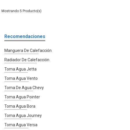
5
Recomendaciones
Manguera De Calefacción
Radiador De Calefacción
Toma Agua Jetta
Toma Agua Vento
Toma De Agua Chevy
Toma Agua Pointer
Toma Agua Bora
Toma Agua Journey
Toma Agua Versa