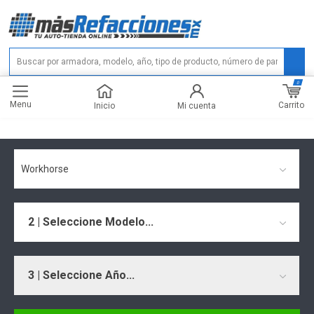
0
Menu
Carrito
Inicio
Mi cuenta
Workhorse
2 | Seleccione Modelo...
3 | Seleccione Año...