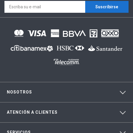
Suscríbirse
NOSOTROS
ATENCIÓN A CLIENTES
SERVICIOS