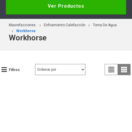
Ver Productos
Masrefacciones
Enfriamiento Calefacción
Toma De Agua
Workhorse
Workhorse
Filtros