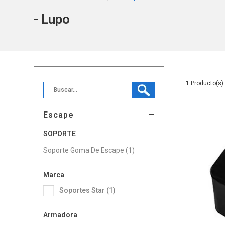
- Lupo
1
Escape
SOPORTE
Soporte Goma De Escape (1)
Marca
Soportes Star (1)
Armadora