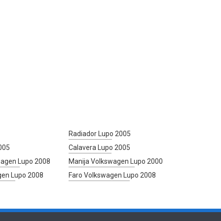
5
Radiador Lupo 2005
005
Calavera Lupo 2005
wagen Lupo 2008
Manija Volkswagen Lupo 2000
gen Lupo 2008
Faro Volkswagen Lupo 2008