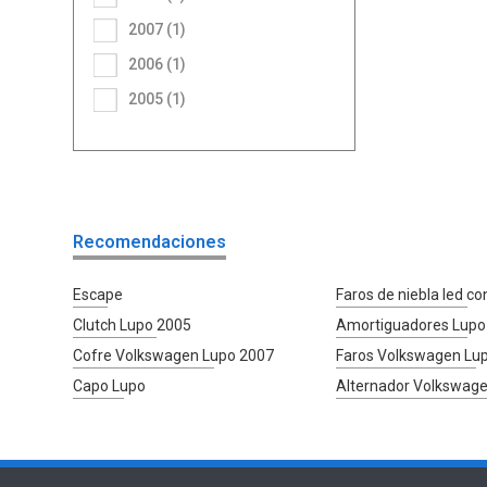
2007 (1)
2006 (1)
2005 (1)
Recomendaciones
Escape
Faros de niebla led co
Clutch Lupo 2005
Amortiguadores Lupo
Cofre Volkswagen Lupo 2007
Faros Volkswagen Lu
Capo Lupo
Alternador Volkswag