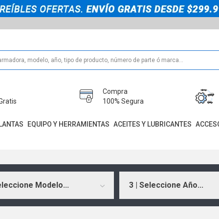
Compra
Gratis
100% Segura
LANTAS
EQUIPO Y HERRAMIENTAS
ACEITES Y LUBRICANTES
ACCES
eleccione Modelo...
3 | Seleccione Año...