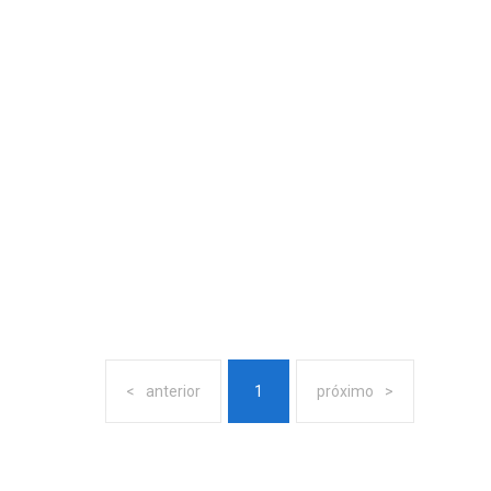
anterior
1
próximo