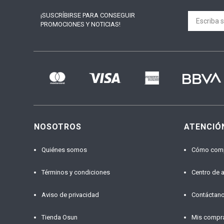
¡SUSCRÍBIRSE PARA
CONSEGUIR
PROMOCIONES Y NOTICIAS!
NOSOTROS
ATENCIÓ
Quiénes somos
Cómo com
Términos y condiciones
Centro de 
Aviso de privacidad
Contáctan
Tienda Osun
Mis compr