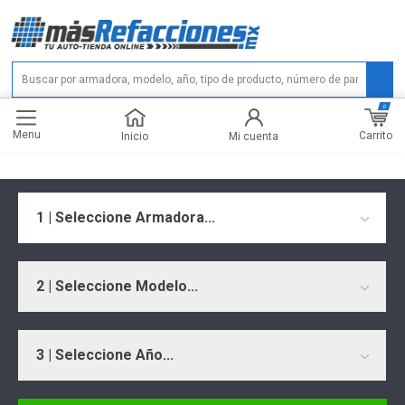
0
Menu
Carrito
Inicio
Mi cuenta
1 | Seleccione Armadora...
2 | Seleccione Modelo...
3 | Seleccione Año...