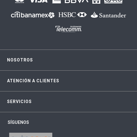
NOSOTROS
ATENCIÓN A CLIENTES
SERVICIOS
SÍGUENOS