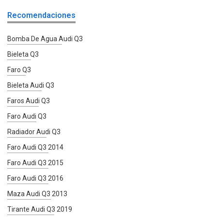
Recomendaciones
Bomba De Agua Audi Q3
Bieleta Q3
Faro Q3
Bieleta Audi Q3
Faros Audi Q3
Faro Audi Q3
Radiador Audi Q3
Faro Audi Q3 2014
Faro Audi Q3 2015
Faro Audi Q3 2016
Maza Audi Q3 2013
Tirante Audi Q3 2019