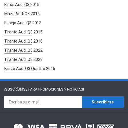
Faros Audi Q3 2015
Maza Audi Q3 2016
Espejo Audi Q3 2013
Tirante Audi Q3 2015
Tirante Audi Q3 2016
Tirante Audi Q3 2022
Tirante Audi Q3 2023
Brazo Audi Q3 Quattro 2016
¡SUSCRÍBIRSE PARA
PROMOCIONES Y NOTICIAS!
Suscríbirse