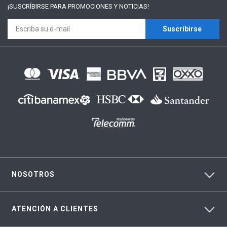
¡SUSCRÍBIRSE PARA
PROMOCIONES Y NOTICIAS!
Suscríbirse
NOSOTROS
ATENCIÓN A CLIENTES