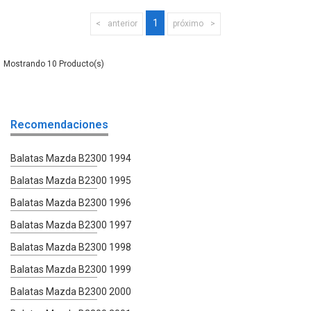
1
anterior
próximo
10
Recomendaciones
Balatas Mazda B2300 1994
Balatas Mazda B2300 1995
Balatas Mazda B2300 1996
Balatas Mazda B2300 1997
Balatas Mazda B2300 1998
Balatas Mazda B2300 1999
Balatas Mazda B2300 2000