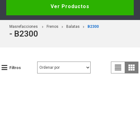
Ver Productos
Masrefacciones
Frenos
Balatas
B2300
- B2300
Filtros