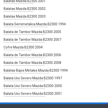
Balatas Mazda B2300 2001
Balatas Mazda B2300 2002
Balatas Mazda B2300 2003
Balata Semimetalica Mazda B2300 1994
Balata de Tambor Mazda B2300 2005
Balata de Tambor Mazda B2300 2007
Cofre Mazda B2300 2004
Balata de Tambor Mazda B2300 2006
Balata de Tambor Mazda B2300 2008
Balatas Bajos Metales Mazda B2300 1994
Balata Uso Severo Mazda B2300 1997
Balata Uso Severo Mazda B2300 2000
Balata Uso Severo Mazda B2300 2001