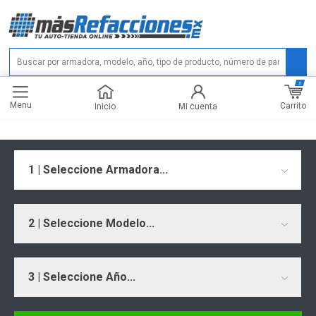
0
Menu
Carrito
Inicio
Mi cuenta
1 | Seleccione Armadora...
2 | Seleccione Modelo...
3 | Seleccione Año...