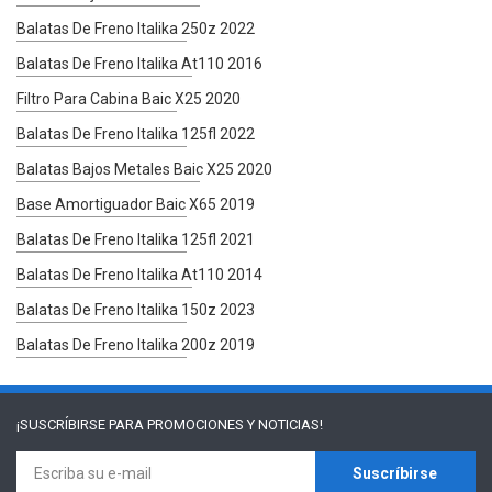
Balatas De Freno Italika 250z 2022
Balatas De Freno Italika At110 2016
Filtro Para Cabina Baic X25 2020
Balatas De Freno Italika 125fl 2022
Balatas Bajos Metales Baic X25 2020
Base Amortiguador Baic X65 2019
Balatas De Freno Italika 125fl 2021
Balatas De Freno Italika At110 2014
Balatas De Freno Italika 150z 2023
Balatas De Freno Italika 200z 2019
¡SUSCRÍBIRSE PARA
PROMOCIONES Y NOTICIAS!
Suscríbirse