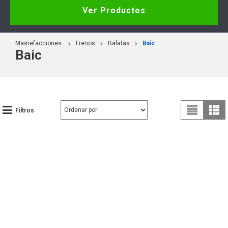
Ver Productos
Masrefacciones
Frenos
Balatas
Baic
Baic
Filtros