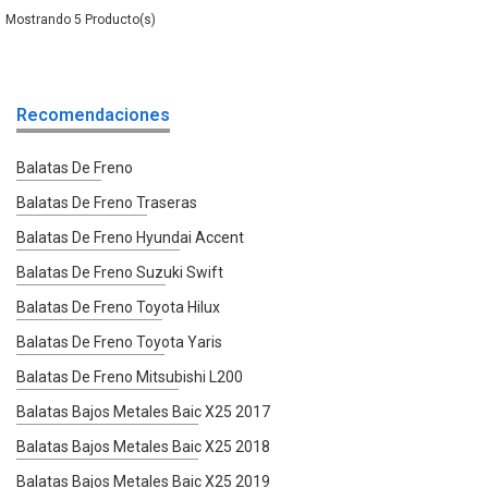
5
Recomendaciones
Balatas De Freno
Balatas De Freno Traseras
Balatas De Freno Hyundai Accent
Balatas De Freno Suzuki Swift
Balatas De Freno Toyota Hilux
Balatas De Freno Toyota Yaris
Balatas De Freno Mitsubishi L200
Balatas Bajos Metales Baic X25 2017
Balatas Bajos Metales Baic X25 2018
Balatas Bajos Metales Baic X25 2019