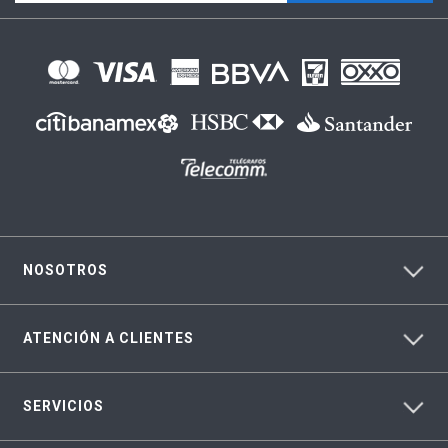
NOSOTROS
ATENCIÓN A CLIENTES
SERVICIOS