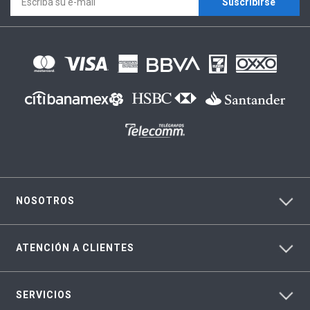
Suscríbirse
NOSOTROS
ATENCIÓN A CLIENTES
SERVICIOS