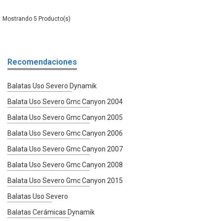
5
Recomendaciones
Balatas Uso Severo Dynamik
Balata Uso Severo Gmc Canyon 2004
Balata Uso Severo Gmc Canyon 2005
Balata Uso Severo Gmc Canyon 2006
Balata Uso Severo Gmc Canyon 2007
Balata Uso Severo Gmc Canyon 2008
Balata Uso Severo Gmc Canyon 2015
Balatas Uso Severo
Balatas Cerámicas Dynamik