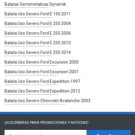
Balatas Semimetalicas Dynamik
Balata Uso Severo Ford E 150 2011
Balata Uso Severo Ford E 250 2004
Balata Uso Severo Ford E 250 2006
Balata Uso Severo Ford E 250 2010
Balata Uso Severo Ford E 250 2014
Balata Uso Severo Ford Excursion 2000
Balata Uso Severo Ford Excursion 2001
Balata Uso Severo Ford Expedition 1997
Balata Uso Severo Ford Expedition 2012
Balata Uso Severo Chevrolet Avalanche 2003
¡SUSCRÍBIRSE PARA
PROMOCIONES Y NOTICIAS!