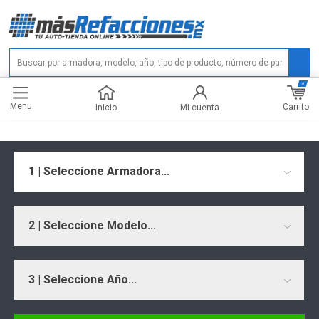
0
Menu
Carrito
Inicio
Mi cuenta
1 | Seleccione Armadora...
2 | Seleccione Modelo...
3 | Seleccione Año...