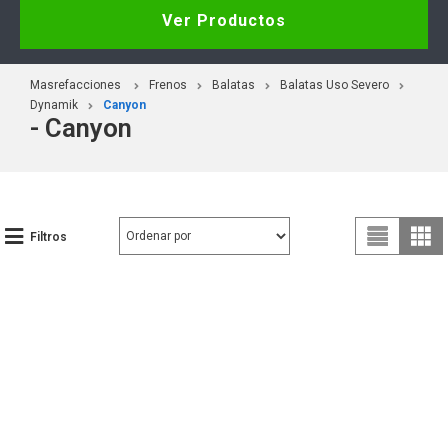
Ver Productos
Masrefacciones
Frenos
Balatas
Balatas Uso Severo
Dynamik
Canyon
- Canyon
Filtros