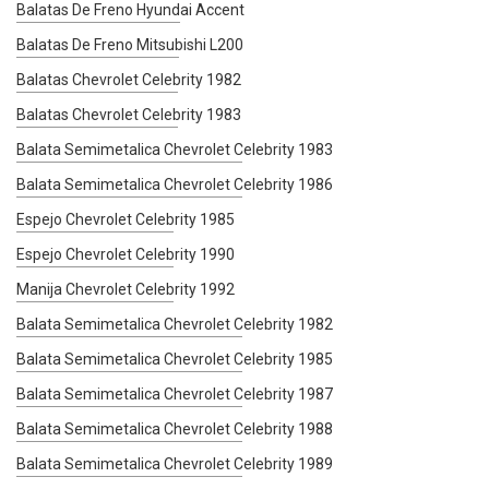
Balatas De Freno Hyundai Accent
Balatas De Freno Mitsubishi L200
Balatas Chevrolet Celebrity 1982
Balatas Chevrolet Celebrity 1983
Balata Semimetalica Chevrolet Celebrity 1983
Balata Semimetalica Chevrolet Celebrity 1986
Espejo Chevrolet Celebrity 1985
Espejo Chevrolet Celebrity 1990
Manija Chevrolet Celebrity 1992
Balata Semimetalica Chevrolet Celebrity 1982
Balata Semimetalica Chevrolet Celebrity 1985
Balata Semimetalica Chevrolet Celebrity 1987
Balata Semimetalica Chevrolet Celebrity 1988
Balata Semimetalica Chevrolet Celebrity 1989