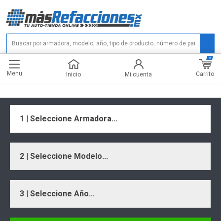
0
Menu
Carrito
Inicio
Mi cuenta
1 | Seleccione Armadora...
2 | Seleccione Modelo...
3 | Seleccione Año...