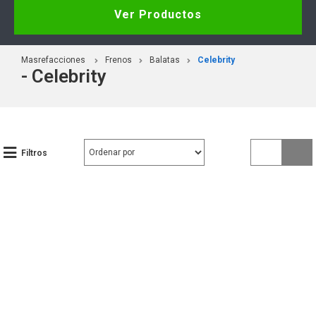
Ver Productos
Masrefacciones
Frenos
Balatas
Celebrity
- Celebrity
Filtros