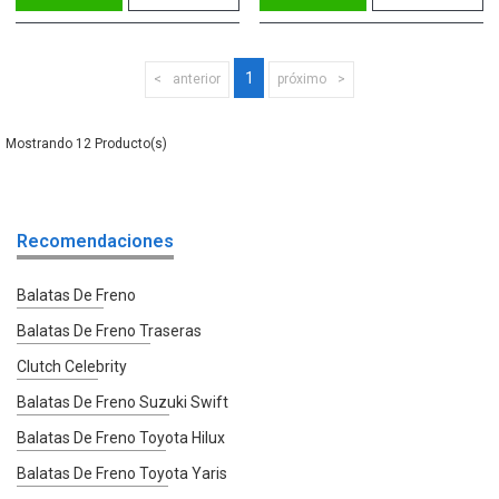
1
anterior
próximo
12
Recomendaciones
Balatas De Freno
Balatas De Freno Traseras
Clutch Celebrity
Balatas De Freno Suzuki Swift
Balatas De Freno Toyota Hilux
Balatas De Freno Toyota Yaris