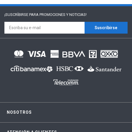
¡SUSCRÍBIRSE PARA
PROMOCIONES Y NOTICIAS!
Suscríbirse
NOSOTROS