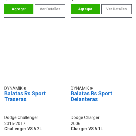
Ver Detalles
Ver Detalles
DYNAMIK
DYNAMIK
Balatas Rs Sport
Balatas Rs Sport
Traseras
Delanteras
Dodge Challenger
Dodge Charger
2015-2017
2006
Challenger V8 6.2L
Charger V8 6.1L