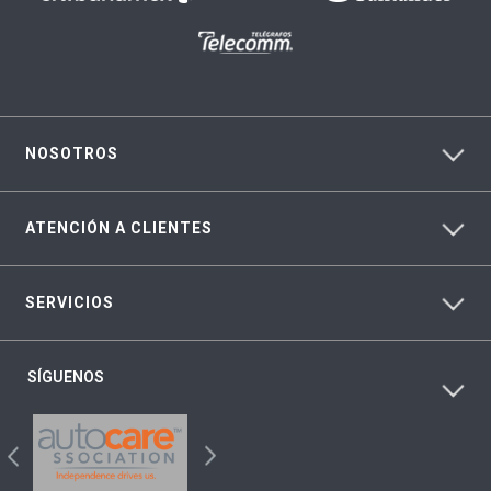
NOSOTROS
ATENCIÓN A CLIENTES
SERVICIOS
SÍGUENOS