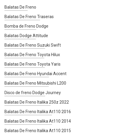
Balatas De Freno
Balatas De Freno Traseras
Bomba de Freno Dodge
Balatas Dodge Attitude
Balatas De Freno Suzuki Swift
Balatas De Freno Toyota Hilux
Balatas De Freno Toyota Yaris
Balatas De Freno Hyundai Accent
Balatas De Freno Mitsubishi L200
Disco de freno Dodge Journey
Balatas De Freno Italika 250z 2022
Balatas De Freno Italika At110 2016
Balatas De Freno Italika At110 2014
Balatas De Freno Italika At110 2015