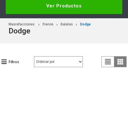
Ver Productos
Masrefacciones
Frenos
Balatas
Dodge
Dodge
Filtros