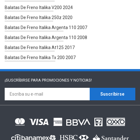
Balatas De Freno Italika V200 2024
Balatas De Freno Italika 250z 2020
Balatas De Freno Italika Argenta 110 2007
Balatas De Freno Italika Argenta 110 2008
Balatas De Freno Italika At125 2017
Balatas De Freno Italika Tx 200 2007
¡SUSCRÍBIRSE PARA
PROMOCIONES Y NOTICIAS!
Suscríbirse